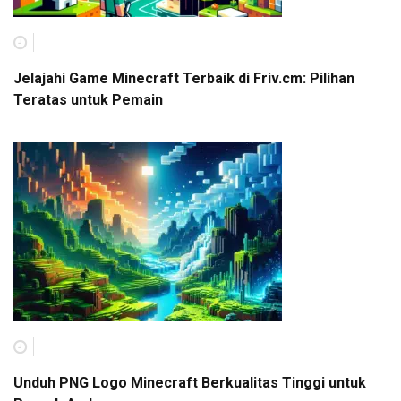
Jelajahi Game Minecraft Terbaik di Friv.cm: Pilihan
Teratas untuk Pemain
Unduh PNG Logo Minecraft Berkualitas Tinggi untuk