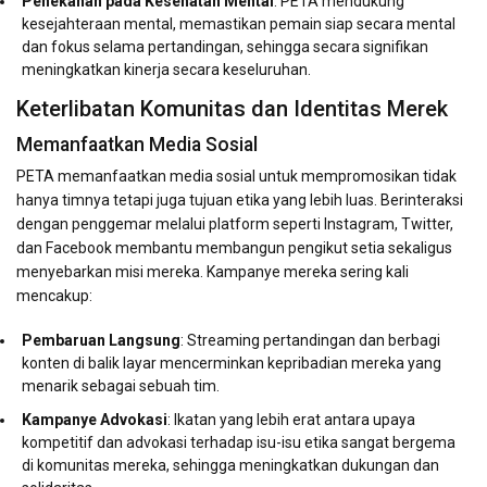
Penekanan pada Kesehatan Mental
: PETA mendukung
kesejahteraan mental, memastikan pemain siap secara mental
dan fokus selama pertandingan, sehingga secara signifikan
meningkatkan kinerja secara keseluruhan.
Keterlibatan Komunitas dan Identitas Merek
Memanfaatkan Media Sosial
PETA memanfaatkan media sosial untuk mempromosikan tidak
hanya timnya tetapi juga tujuan etika yang lebih luas. Berinteraksi
dengan penggemar melalui platform seperti Instagram, Twitter,
dan Facebook membantu membangun pengikut setia sekaligus
menyebarkan misi mereka. Kampanye mereka sering kali
mencakup:
Pembaruan Langsung
: Streaming pertandingan dan berbagi
konten di balik layar mencerminkan kepribadian mereka yang
menarik sebagai sebuah tim.
Kampanye Advokasi
: Ikatan yang lebih erat antara upaya
kompetitif dan advokasi terhadap isu-isu etika sangat bergema
di komunitas mereka, sehingga meningkatkan dukungan dan