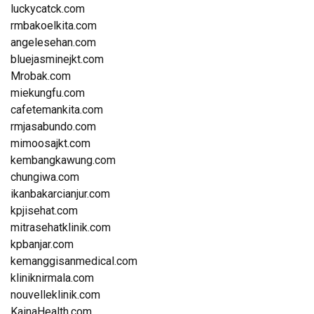
luckycatck.com
rmbakoelkita.com
angelesehan.com
bluejasminejkt.com
Mrobak.com
miekungfu.com
cafetemankita.com
rmjasabundo.com
mimoosajkt.com
kembangkawung.com
chungiwa.com
ikanbakarcianjur.com
kpjisehat.com
mitrasehatklinik.com
kpbanjar.com
kemanggisanmedical.com
kliniknirmala.com
nouvelleklinik.com
KainaHealth.com