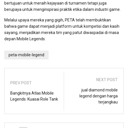
bertujuan untuk meraih kejayaan di turnamen tetapi juga
berupaya untuk menginspirasi praktik etika dalam industri game.
Melalui upaya mereka yang gigih, PETA telah membuktikan
bahwa game dapat menjadi platform untuk kompetisi dan kasih
sayang, menjadikan mereka tim yang patut diwaspadai di masa
depan Mobile Legends.
peta-mobile-legend
NEXT POST
PREV POST
jual diamond mobile
Bangkitnya Atlas Mobile
legend dengan harga
Legends: Kuasai Role Tank
terjangkau