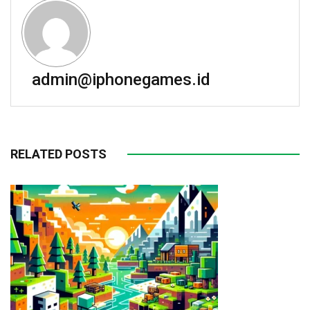
admin@iphonegames.id
RELATED POSTS