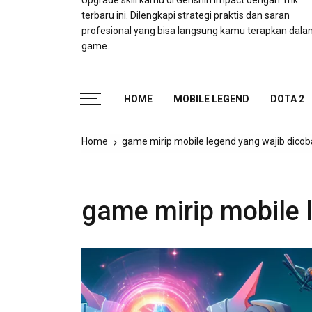
Upgrade skill kamu di Genshin Impact dengan Trik
terbaru ini. Dilengkapi strategi praktis dan saran
profesional yang bisa langsung kamu terapkan dal
game.
HOME
MOBILE LEGEND
DOTA 2
Home
game mirip mobile legend yang wajib dicob
game mirip mobile 