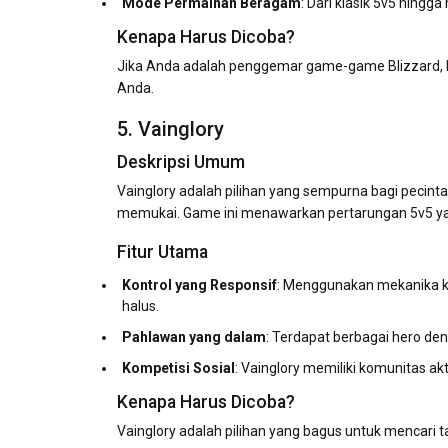
Mode Permainan Beragam
: Dari klasik 5v5 hin
Kenapa Harus Dicoba?
Jika Anda adalah penggemar game-game Blizzard, 
Anda.
5. Vainglory
Deskripsi Umum
Vainglory adalah pilihan yang sempurna bagi pecin
memukai. Game ini menawarkan pertarungan 5v5 ya
Fitur Utama
Kontrol yang Responsif
: Menggunakan mekanika k
halus.
Pahlawan yang dalam
: Terdapat berbagai hero d
Kompetisi Sosial
: Vainglory memiliki komunitas a
Kenapa Harus Dicoba?
Vainglory adalah pilihan yang bagus untuk mencar