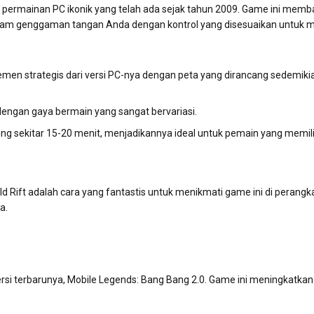
ari permainan PC ikonik yang telah ada sejak tahun 2009. Game ini mem
lam genggaman tangan Anda dengan kontrol yang disesuaikan untuk m
emen strategis dari versi PC-nya dengan peta yang dirancang sedemiki
engan gaya bermain yang sangat bervariasi.
ung sekitar 15-20 menit, menjadikannya ideal untuk pemain yang memili
 Rift adalah cara yang fantastis untuk menikmati game ini di perangk
a.
rsi terbarunya, Mobile Legends: Bang Bang 2.0. Game ini meningkatkan 