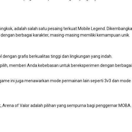
Tiongkok, adalah salah satu pesaing terkuat Mobile Legend. Dikembangk
a dengan berbagai karakter, masing-masing memiliki kemampuan unik.
l dengan grafis berkualitas tinggi dan lingkungan yang indah.
 dipilih, memberi Anda kebebasan untuk bereksperimen dengan berbagai
k, game ini juga menawarkan mode permainan lain seperti 3v3 dan mode
, Arena of Valor adalah pilihan yang sempurna bagi penggemar MOBA.