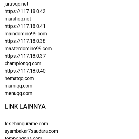
jurusqq.net
https://117.18.0.42
murahqq.net
https://117.18.0.41
maindomino99.com
https://117.18.0.38
masterdomino99.com
https://117.18.0.37
championqq.com
https://117.18.0.40
hematqq.com
murniqq.com
menuqq.com
LINK LAINNYA
lesehangurame.com
ayambakar7saudara.com
tempongpns.com