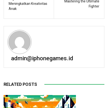
Mastering the Ultimate
Meningkatkan Kreativitas
Fighter
Anak
admin@iphonegames.id
RELATED POSTS