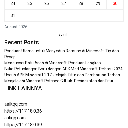
24
25
26
27
28
29
30
31
August 2026
« Jul
Recent Posts
Panduan Utama untuk Menyeduh Ramuan di Minecraft: Tip dan
Resep
Menguasai Batu Asah di Minecraft: Panduan Lengkap
Buka Petualangan Baru dengan APK Mod Minecraft Terbaru 2024
Unduh APK Minecraft 1.17: Jelajahi Fitur dan Pembaruan Terbaru
Menjelajahi Minecraft Patched GitHub: Peningkatan dan Fitur
LINK LAINNYA
asikqq.com
https://117.18.0.36
ahliqq.com
https://117.18.0.39