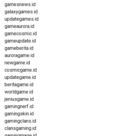
gamesnews.id
galaxygames.id
updategames.id
gameaurora.id
gamecosmic.id
gameupdate.id
gameberita.id
auroragame.id
newgame.id
cosmicgame.id
updategame.id
beritagame.id
worldgame.id
jeniusgame.id
gamingnerf.id
gamingskin.id
gamingclans.id
clansgaming.id
gamingmage.id