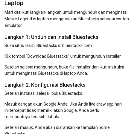
Laptop
Mari kita ikuti langkah-langkah untuk mengunduh dan menginstal
Mobile Legend di laptop menggunakan Bluestacks sebagai contoh
emulator.
Langkah 1: Unduh dan Install Bluestacks
Buka situs resmi Bluestacks di bluestacks.com.
Klik tombol “Download Bluestacks” untuk mengunduh installer.
Setelah selesai mengunduh, buka file installer dan ikuti instruksi
untuk menginstal Bluestacks di laptop Anda.
Langkah 2: Konfigurasi Bluestacks
Setelah instalasi selesai, buka Bluestacks.
Masuk dengan akun Google Anda. Jika Anda
live draw sgp hari
ini tercepat
tidak memiliki akun Google, Anda perlu
membuatnya terlebih dahulu.
Setelah masuk, Anda akan diarahkan ke tampilan home
Bluestacks.