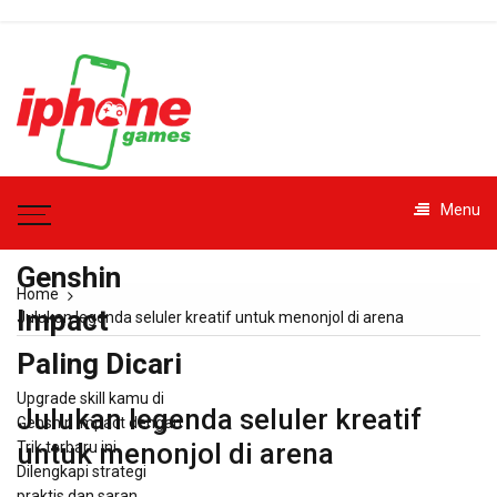
Skip
to
content
iphonegames.id
Menu
– Trik
Genshin
Home
Impact
Julukan legenda seluler kreatif untuk menonjol di arena
Paling Dicari
Upgrade skill kamu di
Julukan legenda seluler kreatif
Genshin Impact dengan
untuk menonjol di arena
Trik terbaru ini.
Dilengkapi strategi
praktis dan saran