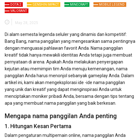
DOTA 2
GENSHIN IMPACT
MINECRAFT
MOBILE LEGEND
VALORANT
May 28, 2025
Di alam semesta legenda seluler yang dinamis dan kompetitif:
Bang Bang, nama panggilan yang mengesankan sama pentingnya
dengan menguasai pahlawan favorit Anda. Nama panggilan
kreatif tidak hanya mewakili identitas Anda tetapi juga membuat
pernyataan di arena. Apakah Anda melakukan penyergapan
kejutan atau memimpin tim Anda menuju kemenangan, nama
panggilan Anda harus menonjol sebanyak gameplay Anda. Dalam
artikel ini, kami akan mengeksplorasi ide -ide nama panggilan
yang unik dan kreatif yang dapat menginspirasi Anda untuk
menciptakan moniker pribadi Anda, bersama dengan tips tentang
apa yang membuat nama panggilan yang baik berkesan.
Mengapa nama panggilan Anda penting
1. Hitungan Kesan Pertama
Dalam pengaturan multipemain online, nama panggilan Anda