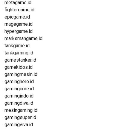
metagame.id
fightergame.id
epicgame.id
magegame.id
hypergame.id
marksmangame.id
tankgame.id
tankgaming.id
gamestanker.id
gamekidos.id
gamingmesin.id
gaminghero.id
gamingcore.id
gamingindo.id
gamingdiva.id
mesingaming.id
gamingsuper.id
gamingviva.id