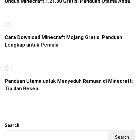
Unduh Minecraft 1.21.30 Gratis: Panduan Utama Anda
Cara Download Minecraft Mojang Gratis: Panduan
Lengkap untuk Pemula
Panduan Utama untuk Menyeduh Ramuan di Minecraft:
Tip dan Resep
Search
Search