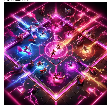
profesional yang bisa
langsung kamu
terapkan dalam game.