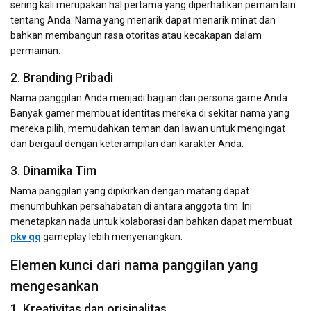
sering kali merupakan hal pertama yang diperhatikan pemain lain
tentang Anda. Nama yang menarik dapat menarik minat dan
bahkan membangun rasa otoritas atau kecakapan dalam
permainan.
2. Branding Pribadi
Nama panggilan Anda menjadi bagian dari persona game Anda.
Banyak gamer membuat identitas mereka di sekitar nama yang
mereka pilih, memudahkan teman dan lawan untuk mengingat
dan bergaul dengan keterampilan dan karakter Anda.
3. Dinamika Tim
Nama panggilan yang dipikirkan dengan matang dapat
menumbuhkan persahabatan di antara anggota tim. Ini
menetapkan nada untuk kolaborasi dan bahkan dapat membuat
pkv qq
gameplay lebih menyenangkan.
Elemen kunci dari nama panggilan yang
mengesankan
1. Kreativitas dan orisinalitas