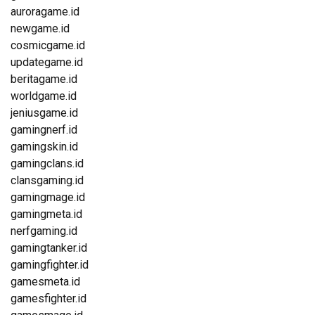
auroragame.id
newgame.id
cosmicgame.id
updategame.id
beritagame.id
worldgame.id
jeniusgame.id
gamingnerf.id
gamingskin.id
gamingclans.id
clansgaming.id
gamingmage.id
gamingmeta.id
nerfgaming.id
gamingtanker.id
gamingfighter.id
gamesmeta.id
gamesfighter.id