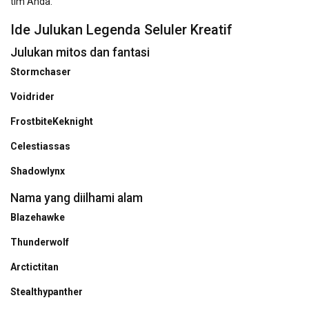
tim Anda.
Ide Julukan Legenda Seluler Kreatif
Julukan mitos dan fantasi
Stormchaser
Voidrider
FrostbiteKeknight
Celestiassas
Shadowlynx
Nama yang diilhami alam
Blazehawke
Thunderwolf
Arctictitan
Stealthypanther