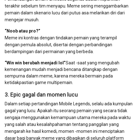
terakhir sebelum tim menyapu. Meme sering menggambarkan
pemain dalam skenario lucu dari putus asa melarikan diri dari
mengejar musuh.
“Noob atau pro?”
Meme ini kontras dengan tindakan pemain yang terampil
dengan pemula absolut, disertai dengan perbandingan
berdampingan dari permainan yang berbeda.
“Win win berubah menjadi lol”
Saat -saat yang mengubah
kemenangan mudah menjadi bencana ditangkap dengan
sempurna dalam meme, karena mereka bermain pada
ketidakpastian game multipemain.
3. Epic gagal dan momen lucu
Dalam setiap pertandingan Mobile Legends, selalu ada kumpulan
gagal yang lucu. Apakah itu seorang pemain yang secara tidak
sengaja menggunakan kemampuan utama mereka pada waktu
yang salah atau kesalahpahaman tentang panggilan yang
mengarah ke hasil komedi, momen -momen ini menciptakan
dasar bagi banyak meme yang dibagikan di seluruh platform