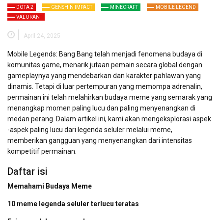
DOTA 2
GENSHIN IMPACT
MINECRAFT
MOBILE LEGEND
VALORANT
April 24, 2025
Mobile Legends: Bang Bang telah menjadi fenomena budaya di
komunitas game, menarik jutaan pemain secara global dengan
gameplaynya yang mendebarkan dan karakter pahlawan yang
dinamis. Tetapi di luar pertempuran yang memompa adrenalin,
permainan ini telah melahirkan budaya meme yang semarak yang
menangkap momen paling lucu dan paling menyenangkan di
medan perang. Dalam artikel ini, kami akan mengeksplorasi aspek
-aspek paling lucu dari legenda seluler melalui meme,
memberikan gangguan yang menyenangkan dari intensitas
kompetitif permainan.
Daftar isi
Memahami Budaya Meme
10 meme legenda seluler terlucu teratas