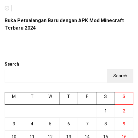
Buka Petualangan Baru dengan APK Mod Minecraft
Terbaru 2024
Search
Search
M
T
W
T
F
S
S
1
2
3
4
5
6
7
8
9
10
11
12
13
14
15
16