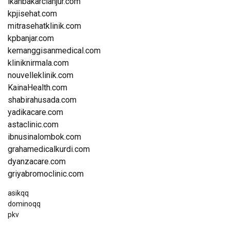
ikanbakarcianjur.com
kpjisehat.com
mitrasehatklinik.com
kpbanjar.com
kemanggisanmedical.com
kliniknirmala.com
nouvelleklinik.com
KainaHealth.com
shabirahusada.com
yadikacare.com
astaclinic.com
ibnusinalombok.com
grahamedicalkurdi.com
dyanzacare.com
griyabromoclinic.com
asikqq
dominoqq
pkv