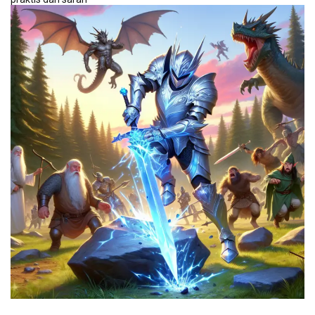
profesional yang bisa
langsung kamu
terapkan dalam game.