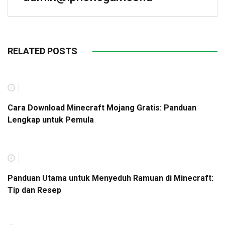
RELATED POSTS
Cara Download Minecraft Mojang Gratis: Panduan
Lengkap untuk Pemula
Panduan Utama untuk Menyeduh Ramuan di Minecraft:
Tip dan Resep