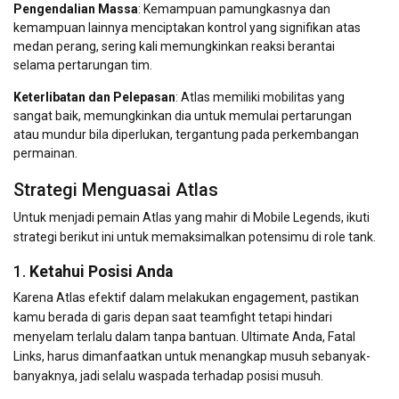
Pengendalian Massa
: Kemampuan pamungkasnya dan
kemampuan lainnya menciptakan kontrol yang signifikan atas
medan perang, sering kali memungkinkan reaksi berantai
selama pertarungan tim.
Keterlibatan dan Pelepasan
: Atlas memiliki mobilitas yang
sangat baik, memungkinkan dia untuk memulai pertarungan
atau mundur bila diperlukan, tergantung pada perkembangan
permainan.
Strategi Menguasai Atlas
Untuk menjadi pemain Atlas yang mahir di Mobile Legends, ikuti
strategi berikut ini untuk memaksimalkan potensimu di role tank.
1.
Ketahui Posisi Anda
Karena Atlas efektif dalam melakukan engagement, pastikan
kamu berada di garis depan saat teamfight tetapi hindari
menyelam terlalu dalam tanpa bantuan. Ultimate Anda, Fatal
Links, harus dimanfaatkan untuk menangkap musuh sebanyak-
banyaknya, jadi selalu waspada terhadap posisi musuh.