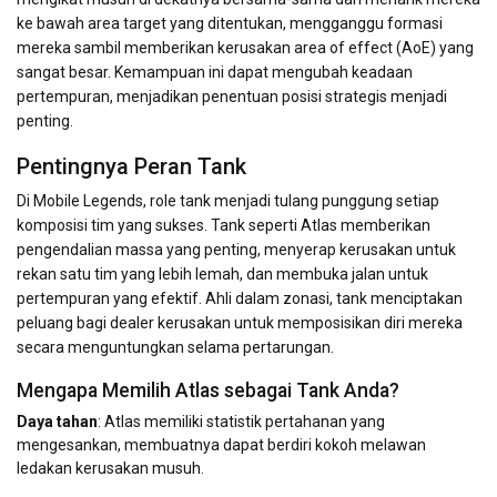
ke bawah area target yang ditentukan, mengganggu formasi
mereka sambil memberikan kerusakan area of ​​effect (AoE) yang
sangat besar. Kemampuan ini dapat mengubah keadaan
pertempuran, menjadikan penentuan posisi strategis menjadi
penting.
Pentingnya Peran Tank
Di Mobile Legends, role tank menjadi tulang punggung setiap
komposisi tim yang sukses. Tank seperti Atlas memberikan
pengendalian massa yang penting, menyerap kerusakan untuk
rekan satu tim yang lebih lemah, dan membuka jalan untuk
pertempuran yang efektif. Ahli dalam zonasi, tank menciptakan
peluang bagi dealer kerusakan untuk memposisikan diri mereka
secara menguntungkan selama pertarungan.
Mengapa Memilih Atlas sebagai Tank Anda?
Daya tahan
: Atlas memiliki statistik pertahanan yang
mengesankan, membuatnya dapat berdiri kokoh melawan
ledakan kerusakan musuh.