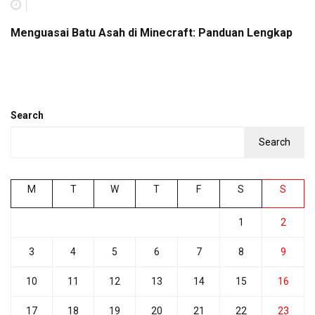
Menguasai Batu Asah di Minecraft: Panduan Lengkap
Search
Search
M
T
W
T
F
S
S
1
2
3
4
5
6
7
8
9
10
11
12
13
14
15
16
17
18
19
20
21
22
23