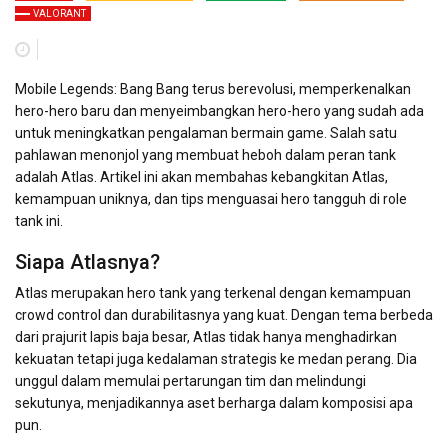
VALORANT
Mobile Legends: Bang Bang terus berevolusi, memperkenalkan
hero-hero baru dan menyeimbangkan hero-hero yang sudah ada
untuk meningkatkan pengalaman bermain game. Salah satu
pahlawan menonjol yang membuat heboh dalam peran tank
adalah Atlas. Artikel ini akan membahas kebangkitan Atlas,
kemampuan uniknya, dan tips menguasai hero tangguh di role
tank ini.
Siapa Atlasnya?
Atlas merupakan hero tank yang terkenal dengan kemampuan
crowd control dan durabilitasnya yang kuat. Dengan tema berbeda
dari prajurit lapis baja besar, Atlas tidak hanya menghadirkan
kekuatan tetapi juga kedalaman strategis ke medan perang. Dia
unggul dalam memulai pertarungan tim dan melindungi
sekutunya, menjadikannya aset berharga dalam komposisi apa
pun.