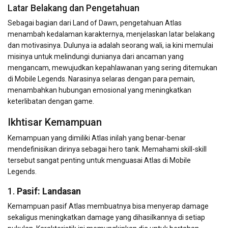
Latar Belakang dan Pengetahuan
Sebagai bagian dari Land of Dawn, pengetahuan Atlas
menambah kedalaman karakternya, menjelaskan latar belakang
dan motivasinya. Dulunya ia adalah seorang wali, ia kini memulai
misinya untuk melindungi dunianya dari ancaman yang
mengancam, mewujudkan kepahlawanan yang sering ditemukan
di Mobile Legends. Narasinya selaras dengan para pemain,
menambahkan hubungan emosional yang meningkatkan
keterlibatan dengan game.
Ikhtisar Kemampuan
Kemampuan yang dimiliki Atlas inilah yang benar-benar
mendefinisikan dirinya sebagai hero tank. Memahami skill-skill
tersebut sangat penting untuk menguasai Atlas di Mobile
Legends.
1.
Pasif: Landasan
Kemampuan pasif Atlas membuatnya bisa menyerap damage
sekaligus meningkatkan damage yang dihasilkannya di setiap