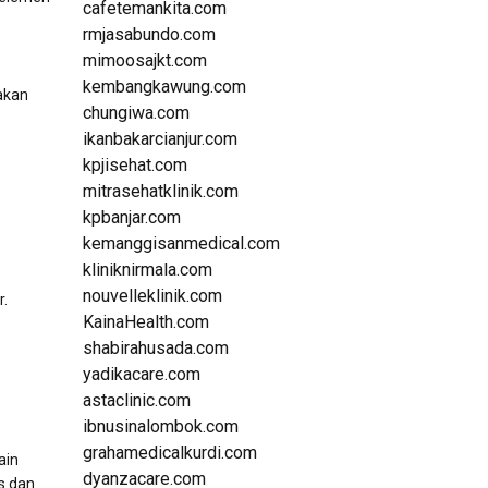
cafetemankita.com
rmjasabundo.com
mimoosajkt.com
kembangkawung.com
akan
chungiwa.com
ikanbakarcianjur.com
kpjisehat.com
mitrasehatklinik.com
kpbanjar.com
kemanggisanmedical.com
kliniknirmala.com
nouvelleklinik.com
r.
KainaHealth.com
shabirahusada.com
yadikacare.com
astaclinic.com
ibnusinalombok.com
grahamedicalkurdi.com
ain
dyanzacare.com
s dan