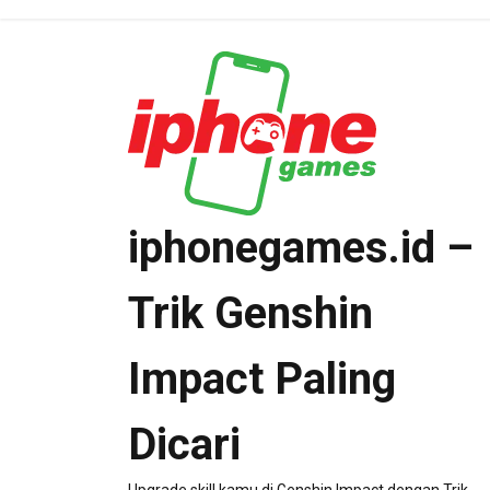
Skip
to
content
iphonegames.id –
Trik Genshin
Impact Paling
Dicari