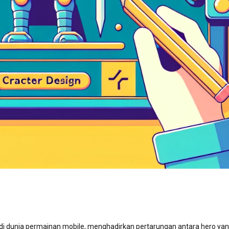
di dunia permainan mobile, menghadirkan pertarungan antara hero ya