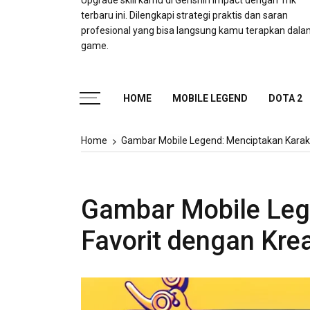
Upgrade skill kamu di Genshin Impact dengan Trik
terbaru ini. Dilengkapi strategi praktis dan saran
profesional yang bisa langsung kamu terapkan dal
game.
HOME
MOBILE LEGEND
DOTA 2
Home
Gambar Mobile Legend: Menciptakan Karakte
Gambar Mobile Leg
Favorit dengan Krea