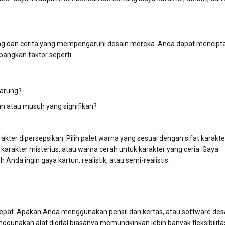
kang dan cerita yang mempengaruhi desain mereka. Anda dapat mencipt
bangkan faktor seperti:
tarung?
an atau musuh yang signifikan?
ter dipersepsikan. Pilih palet warna yang sesuai dengan sifat karakte
karakter misterius, atau warna cerah untuk karakter yang ceria. Gaya
da ingin gaya kartun, realistik, atau semi-realistis.
epat. Apakah Anda menggunakan pensil dan kertas, atau software des
ggunakan alat digital biasanya memungkinkan lebih banyak fleksibilita