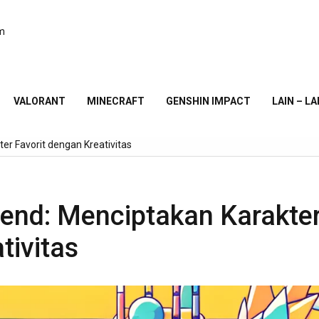
am
VALORANT
MINECRAFT
GENSHIN IMPACT
LAIN – LA
r Favorit dengan Kreativitas
end: Menciptakan Karakte
tivitas