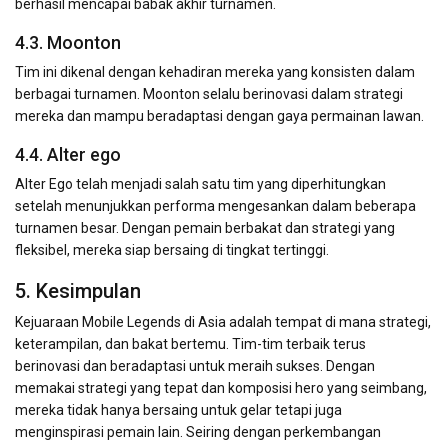
berhasil mencapai babak akhir turnamen.
4.3. Moonton
Tim ini dikenal dengan kehadiran mereka yang konsisten dalam
berbagai turnamen. Moonton selalu berinovasi dalam strategi
mereka dan mampu beradaptasi dengan gaya permainan lawan.
4.4. Alter ego
Alter Ego telah menjadi salah satu tim yang diperhitungkan
setelah menunjukkan performa mengesankan dalam beberapa
turnamen besar. Dengan pemain berbakat dan strategi yang
fleksibel, mereka siap bersaing di tingkat tertinggi.
5. Kesimpulan
Kejuaraan Mobile Legends di Asia adalah tempat di mana strategi,
keterampilan, dan bakat bertemu. Tim-tim terbaik terus
berinovasi dan beradaptasi untuk meraih sukses. Dengan
memakai strategi yang tepat dan komposisi hero yang seimbang,
mereka tidak hanya bersaing untuk gelar tetapi juga
menginspirasi pemain lain. Seiring dengan perkembangan