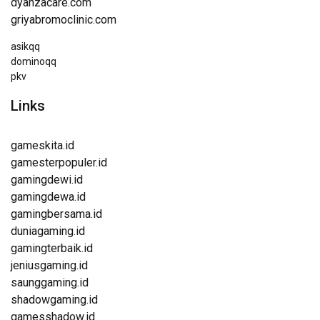
dyanzacare.com
griyabromoclinic.com
asikqq
dominoqq
pkv
Links
gameskita.id
gamesterpopuler.id
gamingdewi.id
gamingdewa.id
gamingbersama.id
duniagaming.id
gamingterbaik.id
jeniusgaming.id
saunggaming.id
shadowgaming.id
gamesshadow.id