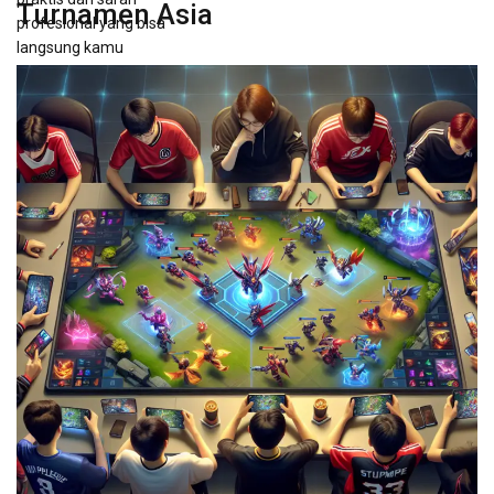
Turnamen Asia
profesional yang bisa
langsung kamu
terapkan dalam game.