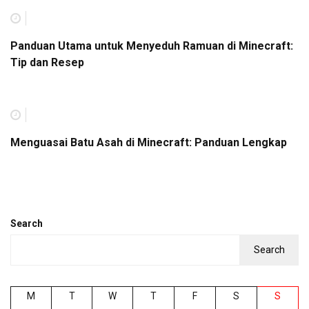
Panduan Utama untuk Menyeduh Ramuan di Minecraft:
Tip dan Resep
Menguasai Batu Asah di Minecraft: Panduan Lengkap
Search
Search
M
T
W
T
F
S
S