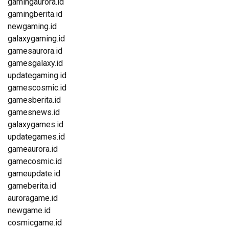
gamingaurora.id
gamingberita.id
newgaming.id
galaxygaming.id
gamesaurora.id
gamesgalaxy.id
updategaming.id
gamescosmic.id
gamesberita.id
gamesnews.id
galaxygames.id
updategames.id
gameaurora.id
gamecosmic.id
gameupdate.id
gameberita.id
auroragame.id
newgame.id
cosmicgame.id