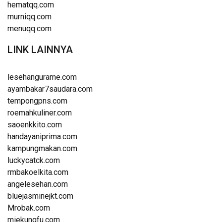
hematqq.com
murniqq.com
menuqq.com
LINK LAINNYA
lesehangurame.com
ayambakar7saudara.com
tempongpns.com
roemahkuliner.com
saoenkkito.com
handayaniprima.com
kampungmakan.com
luckycatck.com
rmbakoelkita.com
angelesehan.com
bluejasminejkt.com
Mrobak.com
miekungfu.com