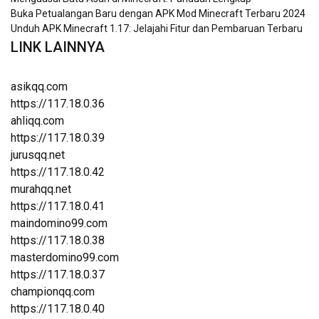
Buka Petualangan Baru dengan APK Mod Minecraft Terbaru 2024
Unduh APK Minecraft 1.17: Jelajahi Fitur dan Pembaruan Terbaru
LINK LAINNYA
asikqq.com
https://117.18.0.36
ahliqq.com
https://117.18.0.39
jurusqq.net
https://117.18.0.42
murahqq.net
https://117.18.0.41
maindomino99.com
https://117.18.0.38
masterdomino99.com
https://117.18.0.37
championqq.com
https://117.18.0.40