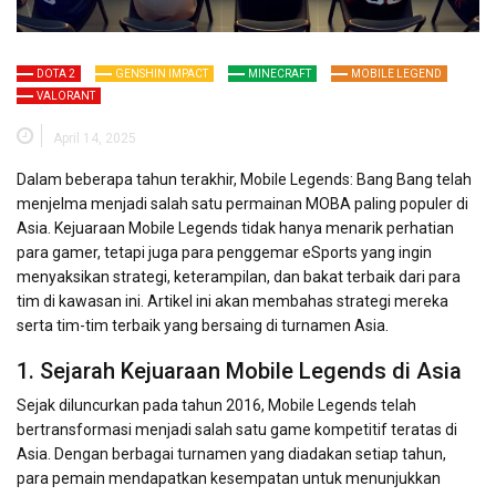
DOTA 2
GENSHIN IMPACT
MINECRAFT
MOBILE LEGEND
VALORANT
April 14, 2025
Dalam beberapa tahun terakhir, Mobile Legends: Bang Bang telah
menjelma menjadi salah satu permainan MOBA paling populer di
Asia. Kejuaraan Mobile Legends tidak hanya menarik perhatian
para gamer, tetapi juga para penggemar eSports yang ingin
menyaksikan strategi, keterampilan, dan bakat terbaik dari para
tim di kawasan ini. Artikel ini akan membahas strategi mereka
serta tim-tim terbaik yang bersaing di turnamen Asia.
1. Sejarah Kejuaraan Mobile Legends di Asia
Sejak diluncurkan pada tahun 2016, Mobile Legends telah
bertransformasi menjadi salah satu game kompetitif teratas di
Asia. Dengan berbagai turnamen yang diadakan setiap tahun,
para pemain mendapatkan kesempatan untuk menunjukkan