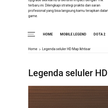
Upgrade skill kamu di Genshin Impact dengan Trik
terbaru ini. Dilengkapi strategi praktis dan saran
profesional yang bisa langsung kamu terapkan dal
game.
HOME
MOBILE LEGEND
DOTA 2
Home
Legenda seluler HD Map Ikhtisar
Legenda seluler HD