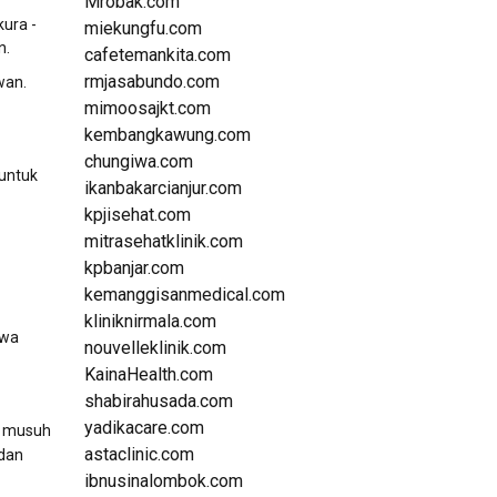
Mrobak.com
ura -
miekungfu.com
n.
cafetemankita.com
rmjasabundo.com
wan.
mimoosajkt.com
kembangkawung.com
chungiwa.com
 untuk
ikanbakarcianjur.com
kpjisehat.com
mitrasehatklinik.com
kpbanjar.com
kemanggisanmedical.com
kliniknirmala.com
hwa
nouvelleklinik.com
KainaHealth.com
shabirahusada.com
yadikacare.com
n musuh
astaclinic.com
 dan
ibnusinalombok.com