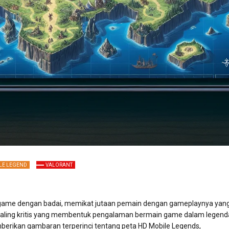
LE LEGEND
VALORANT
 game dengan badai, memikat jutaan pemain dengan gameplaynya yan
 paling kritis yang membentuk pengalaman bermain game dalam legend
emberikan gambaran terperinci tentang peta HD Mobile Legends,