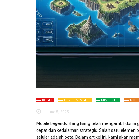
DOTA 2
GENSHIN IMPACT
MINECRAFT
MOBI
June 5, 2025
Mobile Legends: Bang Bang telah mengambil dunia
cepat dan kedalaman strategis. Salah satu elemen
seluler adalah peta. Dalam artikel ini, kami akan m