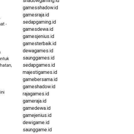
shadowgaming.id
gamesshadow.id
gamesraja.id
.
sedapgaming.id
at -
gamesdewa.id
gamesjenius.id
gamesterbaik.id
dewagames.id
n
saunggames.id
untuk
sedapgames.id
hatan,
majestigames.id
gamebersama.id
gameshadow.id
ini
rajagames.id
gameraja.id
gamedewa.id
gamejenius.id
dewigame.id
saunggame.id