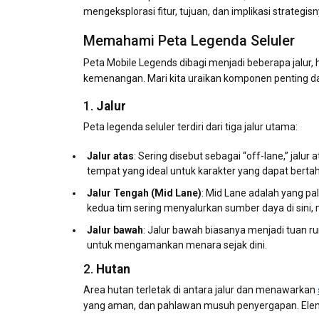
mengeksplorasi fitur, tujuan, dan implikasi strategis
Memahami Peta Legenda Seluler
Peta Mobile Legends dibagi menjadi beberapa jalur, 
kemenangan. Mari kita uraikan komponen penting da
1.
Jalur
Peta legenda seluler terdiri dari tiga jalur utama:
Jalur atas
: Sering disebut sebagai “off-lane,” jal
tempat yang ideal untuk karakter yang dapat berta
Jalur Tengah (Mid Lane)
: Mid Lane adalah yang pa
kedua tim sering menyalurkan sumber daya di sini,
Jalur bawah
: Jalur bawah biasanya menjadi tuan 
untuk mengamankan menara sejak dini.
2.
Hutan
Area hutan terletak di antara jalur dan menawarkan
yang aman, dan pahlawan musuh penyergapan. Eleme