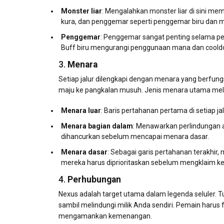
Monster liar
: Mengalahkan monster liar di sini m
kura, dan penggemar seperti penggemar biru dan 
Penggemar
: Penggemar sangat penting selama p
Buff biru mengurangi penggunaan mana dan coold
3.
Menara
Setiap jalur dilengkapi dengan menara yang berfung
maju ke pangkalan musuh. Jenis menara utama meli
Menara luar
: Baris pertahanan pertama di setiap 
Menara bagian dalam
: Menawarkan perlindungan 
dihancurkan sebelum mencapai menara dasar.
Menara dasar
: Sebagai garis pertahanan terakhir
mereka harus diprioritaskan sebelum mengklaim 
4.
Perhubungan
Nexus adalah target utama dalam legenda seluler.
sambil melindungi milik Anda sendiri. Pemain harus
mengamankan kemenangan.