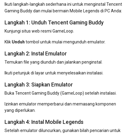
Ikuti langkah-langkah sederhana ini untuk menginstal Tencent
Gaming Buddy dan mulai bermain Mobile Legends di PC Anda:
Langkah 1: Unduh Tencent Gaming Buddy
Kunjungi situs web resmi GameLoop.
Klik
Unduh
tombol untuk mulai mengunduh emulator.
Langkah 2: Instal Emulator
Temukan file yang diunduh dan jalankan penginstal.
Ikuti petunjuk di layar untuk menyelesaikan instalasi.
Langkah 3: Siapkan Emulator
Buka Tencent Gaming Buddy (GameLoop) setelah instalasi.
Izinkan emulator memperbarui dan memasang komponen
yang diperlukan.
Langkah 4: Instal Mobile Legends
Setelah emulator diluncurkan, gunakan bilah pencarian untuk