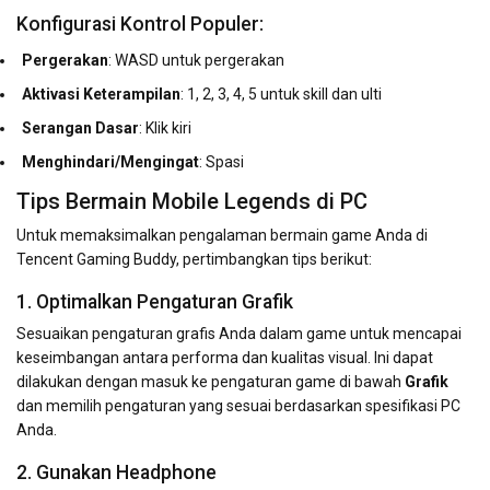
Konfigurasi Kontrol Populer:
Pergerakan
: WASD untuk pergerakan
Aktivasi Keterampilan
: 1, 2, 3, 4, 5 untuk skill dan ulti
Serangan Dasar
: Klik kiri
Menghindari/Mengingat
: Spasi
Tips Bermain Mobile Legends di PC
Untuk memaksimalkan pengalaman bermain game Anda di
Tencent Gaming Buddy, pertimbangkan tips berikut:
1. Optimalkan Pengaturan Grafik
Sesuaikan pengaturan grafis Anda dalam game untuk mencapai
keseimbangan antara performa dan kualitas visual. Ini dapat
dilakukan dengan masuk ke pengaturan game di bawah
Grafik
dan memilih pengaturan yang sesuai berdasarkan spesifikasi PC
Anda.
2. Gunakan Headphone