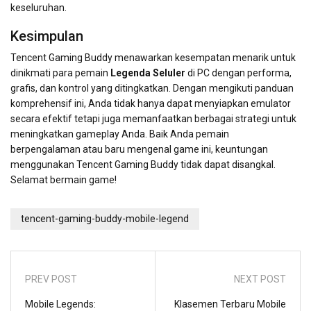
keseluruhan.
Kesimpulan
Tencent Gaming Buddy menawarkan kesempatan menarik untuk
dinikmati para pemain
Legenda Seluler
di PC dengan performa,
grafis, dan kontrol yang ditingkatkan. Dengan mengikuti panduan
komprehensif ini, Anda tidak hanya dapat menyiapkan emulator
secara efektif tetapi juga memanfaatkan berbagai strategi untuk
meningkatkan gameplay Anda. Baik Anda pemain
berpengalaman atau baru mengenal game ini, keuntungan
menggunakan Tencent Gaming Buddy tidak dapat disangkal.
Selamat bermain game!
tencent-gaming-buddy-mobile-legend
PREV POST
NEXT POST
Mobile Legends:
Klasemen Terbaru Mobile