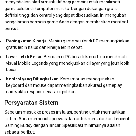
menyediakan platform intuitif bagi pemain untuk menikmati
game seluler di komputer mereka. Dengan dukungan grafis
definisi tinggi dan kontrol yang dapat disesuaikan, ini mengubah
pengalaman bermain game Anda dengan memberikan manfaat
berikut:
Peningkatan Kinerja
: Meniru game seluler di PC memungkinkan
grafis lebih halus dan kinerja lebih cepat.
Layar Lebih Besar
: Bermain di PC berarti kamu bisa menikmati
visual Mobile Legends yang menakjubkan di layar yang jauh lebih
besar.
Kontrol yang Ditingkatkan
: Kemampuan menggunakan
keyboard dan mouse dapat meningkatkan akurasi gameplay
dan waktu respons secara signifikan.
Persyaratan Sistem
Sebelum masuk ke proses instalasi, penting untuk memastikan
sistem Anda memenuhi persyaratan untuk menjalankan Tencent
Gaming Buddy dengan lancar. Spesifikasi minimalnya adalah
sebagai berikut: