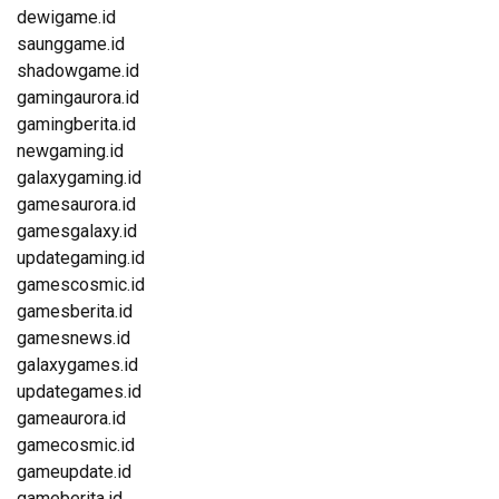
dewigame.id
saunggame.id
shadowgame.id
gamingaurora.id
gamingberita.id
newgaming.id
galaxygaming.id
gamesaurora.id
gamesgalaxy.id
updategaming.id
gamescosmic.id
gamesberita.id
gamesnews.id
galaxygames.id
updategames.id
gameaurora.id
gamecosmic.id
gameupdate.id
gameberita.id