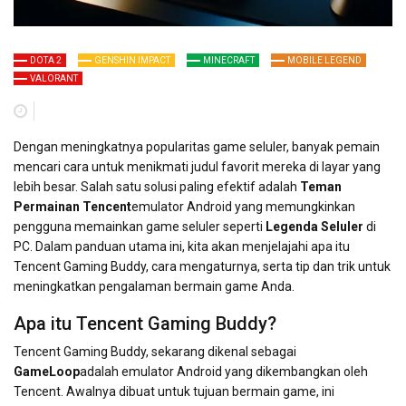
DOTA 2
GENSHIN IMPACT
MINECRAFT
MOBILE LEGEND
VALORANT
Dengan meningkatnya popularitas game seluler, banyak pemain
mencari cara untuk menikmati judul favorit mereka di layar yang
lebih besar. Salah satu solusi paling efektif adalah
Teman
Permainan Tencent
emulator Android yang memungkinkan
pengguna memainkan game seluler seperti
Legenda Seluler
di
PC. Dalam panduan utama ini, kita akan menjelajahi apa itu
Tencent Gaming Buddy, cara mengaturnya, serta tip dan trik untuk
meningkatkan pengalaman bermain game Anda.
Apa itu Tencent Gaming Buddy?
Tencent Gaming Buddy, sekarang dikenal sebagai
GameLoop
adalah emulator Android yang dikembangkan oleh
Tencent. Awalnya dibuat untuk tujuan bermain game, ini