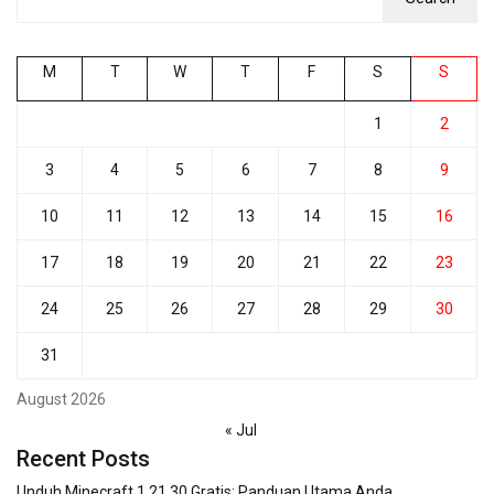
M
T
W
T
F
S
S
1
2
3
4
5
6
7
8
9
10
11
12
13
14
15
16
17
18
19
20
21
22
23
24
25
26
27
28
29
30
31
August 2026
« Jul
Recent Posts
Unduh Minecraft 1.21.30 Gratis: Panduan Utama Anda