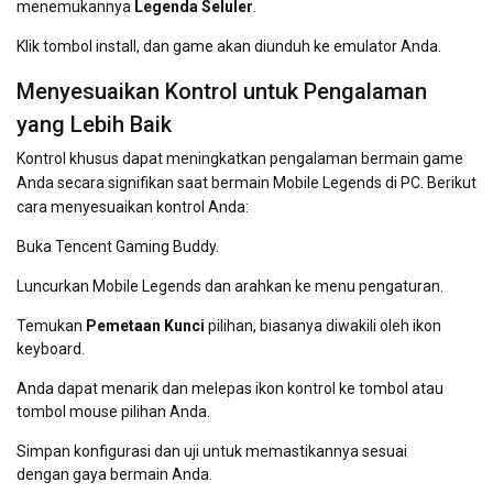
menemukannya
Legenda Seluler
.
Klik tombol install, dan game akan diunduh ke emulator Anda.
Menyesuaikan Kontrol untuk Pengalaman
yang Lebih Baik
Kontrol khusus dapat meningkatkan pengalaman bermain game
Anda secara signifikan saat bermain Mobile Legends di PC. Berikut
cara menyesuaikan kontrol Anda:
Buka Tencent Gaming Buddy.
Luncurkan Mobile Legends dan arahkan ke menu pengaturan.
Temukan
Pemetaan Kunci
pilihan, biasanya diwakili oleh ikon
keyboard.
Anda dapat menarik dan melepas ikon kontrol ke tombol atau
tombol mouse pilihan Anda.
Simpan konfigurasi dan uji untuk memastikannya sesuai
dengan gaya bermain Anda.