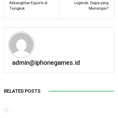
Kebangkitan Esports di
Legends: Siapa yang
Tiongkok
Memimpin?
admin@iphonegames.id
RELATED POSTS