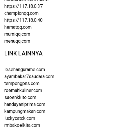
https://117.18.0.37
championqq.com
https://117.18.0.40
hematqq.com
murniqq.com
menuqq.com
LINK LAINNYA
lesehangurame.com
ayambakar7saudara.com
tempongpns.com
roemahkuliner.com
saoenkkito.com
handayaniprima.com
kampungmakan.com
luckycatck.com
rmbakoelkita.com