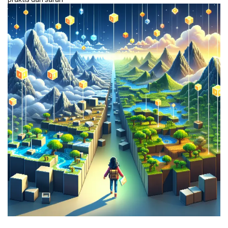
profesional yang bisa
langsung kamu
terapkan dalam game.