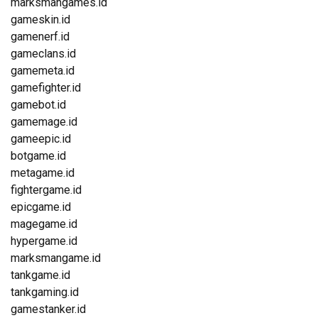
marksmangames.id
gameskin.id
gamenerf.id
gameclans.id
gamemeta.id
gamefighter.id
gamebot.id
gamemage.id
gameepic.id
botgame.id
metagame.id
fightergame.id
epicgame.id
magegame.id
hypergame.id
marksmangame.id
tankgame.id
tankgaming.id
gamestanker.id