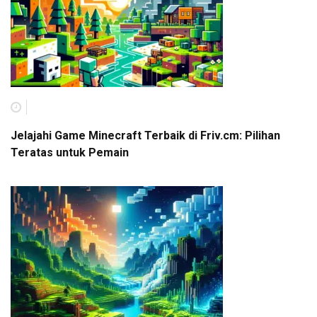
Jelajahi Game Minecraft Terbaik di Friv.cm: Pilihan
Teratas untuk Pemain