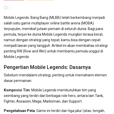
Mobile Legends: Bang Bang (MLBB) telah berkembang menjadi
salah satu game multiplayer online battle arena (MOBA)
terpopuler, memikat jutaan pemain di seluruh dunia. Bagi para
pemula, terjun ke dunia Mobile Legends mungkin terasa berat,
namun dengan strategi yang tepat, kamu bisa dengan cepat
menjadi lawan yang tangguh. Artikel ini akan membahas strategi
penting RW (Row and Win) untuk membantu pemula unggul di
Mobile Legends.
Pengertian Mobile Legends: Dasarnya
Sebelum mendalami strategi, penting untuk memahami elemen
dasar permainan:
Komposisi Tim
: Mobile Legends membutuhkan tim yang
seimbang yang terdiri dari berbagai role hero, antara lain Tank,
Fighter, Assassin, Mage, Marksman, dan Support.
Pengetahuan Peta
: Game ini terdiri dari tiga jalur (atas, tengah,