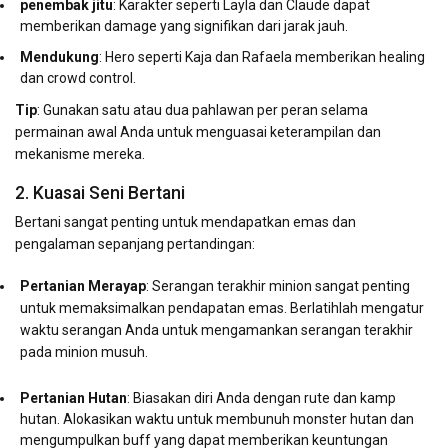
penembak jitu
: Karakter seperti Layla dan Claude dapat
memberikan damage yang signifikan dari jarak jauh.
Mendukung
: Hero seperti Kaja dan Rafaela memberikan healing
dan crowd control.
Tip
: Gunakan satu atau dua pahlawan per peran selama
permainan awal Anda untuk menguasai keterampilan dan
mekanisme mereka.
2. Kuasai Seni Bertani
Bertani sangat penting untuk mendapatkan emas dan
pengalaman sepanjang pertandingan:
Pertanian Merayap
: Serangan terakhir minion sangat penting
untuk memaksimalkan pendapatan emas. Berlatihlah mengatur
waktu serangan Anda untuk mengamankan serangan terakhir
pada minion musuh.
Pertanian Hutan
: Biasakan diri Anda dengan rute dan kamp
hutan. Alokasikan waktu untuk membunuh monster hutan dan
mengumpulkan buff yang dapat memberikan keuntungan