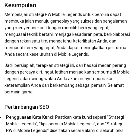
Kesimpulan
Mempelajari strategi RW Mobile Legends untuk pemula dapat
membuka jalan menuju gameplay yang sukses dan pengalaman
yang menyenangkan. Dengan memilih hero yang tepat,
menguasai teknik bertani, menjaga kesadaran peta, berkolaborasi
dengan rekan satu tim, mengetahui keterlibatan Anda, dan
membuat item yang tepat, Anda dapat meningkatkan performa
Anda secara keseluruhan di Mobile Legends.
Jadi, bersiaplah, terapkan strategi ini, dan hadapi medan perang
dengan percaya diri. Ingat, latihan menjadikan sempurna di Mobile
Legends, dan seiring waktu Anda akan menyempurnakan
keterampilan Anda dan berkembang sebagai pemain. Selamat
bermain game!
Pertimbangan SEO
Penggunaan Kata Kunci
: Pastikan kata kunci seperti “Strategi
Mobile Legends”, “tips pemula Mobile Legends”, dan “Strategi
RW di Mobile Legends” disertakan secara alami di seluruh teks.