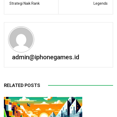
Strategi Naik Rank
Legends
admin@iphonegames.id
RELATED POSTS