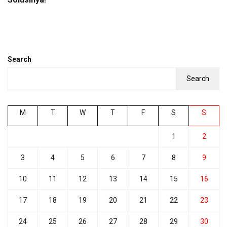
Search
Search
M
T
W
T
F
S
S
1
2
3
4
5
6
7
8
9
10
11
12
13
14
15
16
17
18
19
20
21
22
23
24
25
26
27
28
29
30