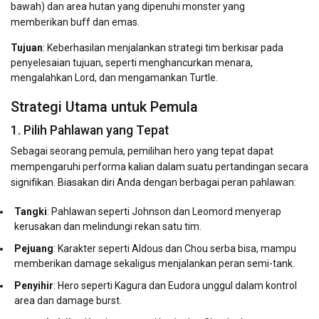
bawah) dan area hutan yang dipenuhi monster yang
memberikan buff dan emas.
Tujuan
: Keberhasilan menjalankan strategi tim berkisar pada
penyelesaian tujuan, seperti menghancurkan menara,
mengalahkan Lord, dan mengamankan Turtle.
Strategi Utama untuk Pemula
1. Pilih Pahlawan yang Tepat
Sebagai seorang pemula, pemilihan hero yang tepat dapat
mempengaruhi performa kalian dalam suatu pertandingan secara
signifikan. Biasakan diri Anda dengan berbagai peran pahlawan:
Tangki
: Pahlawan seperti Johnson dan Leomord menyerap
kerusakan dan melindungi rekan satu tim.
Pejuang
: Karakter seperti Aldous dan Chou serba bisa, mampu
memberikan damage sekaligus menjalankan peran semi-tank.
Penyihir
: Hero seperti Kagura dan Eudora unggul dalam kontrol
area dan damage burst.