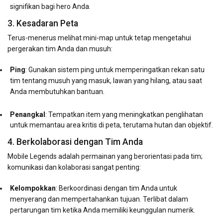
signifikan bagi hero Anda.
3. Kesadaran Peta
Terus-menerus melihat mini-map untuk tetap mengetahui
pergerakan tim Anda dan musuh:
Ping
: Gunakan sistem ping untuk memperingatkan rekan satu
tim tentang musuh yang masuk, lawan yang hilang, atau saat
Anda membutuhkan bantuan.
Penangkal
: Tempatkan item yang meningkatkan penglihatan
untuk memantau area kritis di peta, terutama hutan dan objektif.
4. Berkolaborasi dengan Tim Anda
Mobile Legends adalah permainan yang berorientasi pada tim;
komunikasi dan kolaborasi sangat penting:
Kelompokkan
: Berkoordinasi dengan tim Anda untuk
menyerang dan mempertahankan tujuan. Terlibat dalam
pertarungan tim ketika Anda memiliki keunggulan numerik.