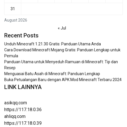
31
August 2026
« Jul
Recent Posts
Unduh Minecraft 1.21.30 Gratis: Panduan Utama Anda
Cara Download Minecraft Mojang Gratis: Panduan Lengkap untuk
Pemula
Panduan Utama untuk Menyeduh Ramuan di Minecraft: Tip dan
Resep
Menguasai Batu Asah di Minecraft: Panduan Lengkap
Buka Petualangan Baru dengan APK Mod Minecraft Terbaru 2024
LINK LAINNYA
asikqq.com
https://117.18.0.36
ahliqq.com
https://117.18.0.39