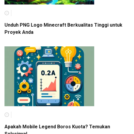
Unduh PNG Logo Minecraft Berkualitas Tinggi untuk
Proyek Anda
Apakah Mobile Legend Boros Kuota? Temukan
Solusinya!