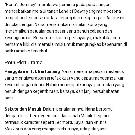
“Nana’s Journey” membawa pemirsa pada petualangan
mendebarkan melalui tanah Land of Dawn yang mempesona,
tempat pertempuran antara terang dan gelap terjadi. Anime ini
dimulai dengan Nana menemukan ramalan kuno yang
meramalkan petualangan besar yang penuh cobaan dan
kesengsaraan. Bersama rekan terpercayanya, makhluk aneh
bernama Kiki, dia memulai misi untuk mengungkap kebenaran di
balik ramalan tersebut.
Poin Plot Utama
Panggilan untuk Bertualang
: Nana menerima pesan misterius
yang mengisyaratkan artefak kuat yang dapat mengembalikan
keseimbangan dunia. Hal ini menempatkannya pada jalan yang
penuh dengan kegembiraan, bahaya, dan janji persahabatan
baru.
Sekutu dan Musuh
: Dalam perjalanannya, Nana bertemu
dengan hero-hero legendaris dari ranah Mobile Legends,
termasuk karakter seperti Leomord, Layla, dan Khufra.
Meskipun ada yang menjadi sekutunya, ada pula yang