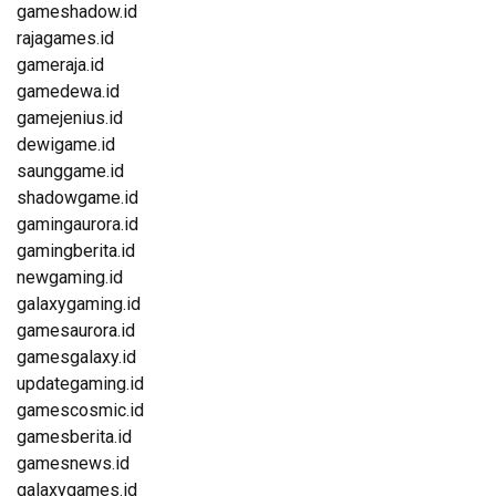
gameshadow.id
rajagames.id
gameraja.id
gamedewa.id
gamejenius.id
dewigame.id
saunggame.id
shadowgame.id
gamingaurora.id
gamingberita.id
newgaming.id
galaxygaming.id
gamesaurora.id
gamesgalaxy.id
updategaming.id
gamescosmic.id
gamesberita.id
gamesnews.id
galaxygames.id