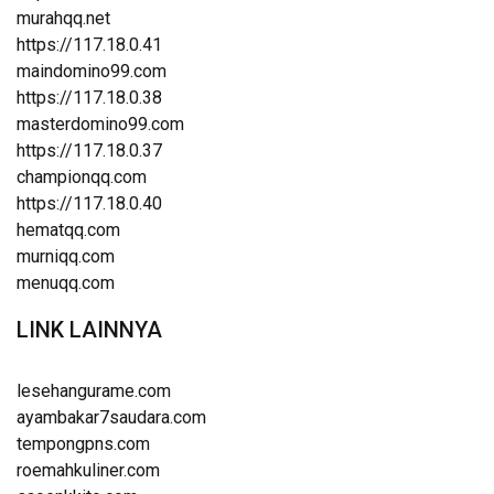
murahqq.net
https://117.18.0.41
maindomino99.com
https://117.18.0.38
masterdomino99.com
https://117.18.0.37
championqq.com
https://117.18.0.40
hematqq.com
murniqq.com
menuqq.com
LINK LAINNYA
lesehangurame.com
ayambakar7saudara.com
tempongpns.com
roemahkuliner.com