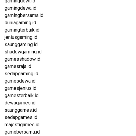
gamingdewi.id
gamingdewa.id
gamingbersama.id
duniagaming.id
gamingterbaik.id
jeniusgaming.id
saunggaming.id
shadowgaming.id
gamesshadow.id
gamesraja.id
sedapgaming.id
gamesdewa.id
gamesjenius.id
gamesterbaik.id
dewagames.id
saunggames.id
sedapgames.id
majestigames.id
gamebersama.id