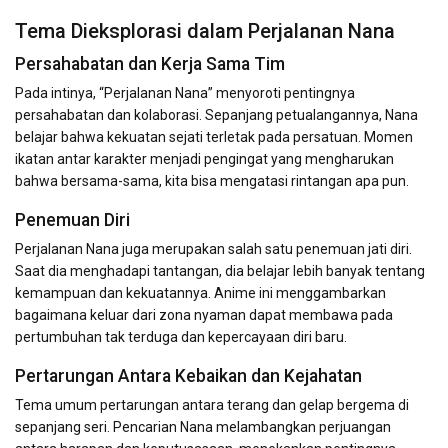
Tema Dieksplorasi dalam Perjalanan Nana
Persahabatan dan Kerja Sama Tim
Pada intinya, “Perjalanan Nana” menyoroti pentingnya
persahabatan dan kolaborasi. Sepanjang petualangannya, Nana
belajar bahwa kekuatan sejati terletak pada persatuan. Momen
ikatan antar karakter menjadi pengingat yang mengharukan
bahwa bersama-sama, kita bisa mengatasi rintangan apa pun.
Penemuan Diri
Perjalanan Nana juga merupakan salah satu penemuan jati diri.
Saat dia menghadapi tantangan, dia belajar lebih banyak tentang
kemampuan dan kekuatannya. Anime ini menggambarkan
bagaimana keluar dari zona nyaman dapat membawa pada
pertumbuhan tak terduga dan kepercayaan diri baru.
Pertarungan Antara Kebaikan dan Kejahatan
Tema umum pertarungan antara terang dan gelap bergema di
sepanjang seri. Pencarian Nana melambangkan perjuangan