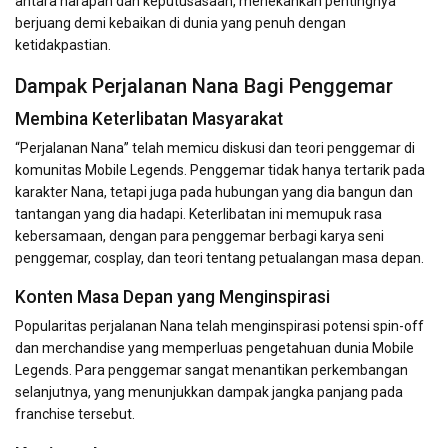
antara harapan dan keputusasaan, menekankan pentingnya
berjuang demi kebaikan di dunia yang penuh dengan
ketidakpastian.
Dampak Perjalanan Nana Bagi Penggemar
Membina Keterlibatan Masyarakat
“Perjalanan Nana” telah memicu diskusi dan teori penggemar di
komunitas Mobile Legends. Penggemar tidak hanya tertarik pada
karakter Nana, tetapi juga pada hubungan yang dia bangun dan
tantangan yang dia hadapi. Keterlibatan ini memupuk rasa
kebersamaan, dengan para penggemar berbagi karya seni
penggemar, cosplay, dan teori tentang petualangan masa depan.
Konten Masa Depan yang Menginspirasi
Popularitas perjalanan Nana telah menginspirasi potensi spin-off
dan merchandise yang memperluas pengetahuan dunia Mobile
Legends. Para penggemar sangat menantikan perkembangan
selanjutnya, yang menunjukkan dampak jangka panjang pada
franchise tersebut.