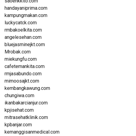
saoenkkito.com
handayaniprima.com
kampungmakan.com
luckycatck.com
rmbakoelkita.com
angelesehan.com
bluejasminejkt.com
Mrobak.com
miekungfu.com
cafetemankita.com
rmjasabundo.com
mimoosajkt.com
kembangkawung.com
chungiwa.com
ikanbakarcianjur.com
kpjisehat.com
mitrasehatklinik.com
kpbanjar.com
kemanggisanmedical.com