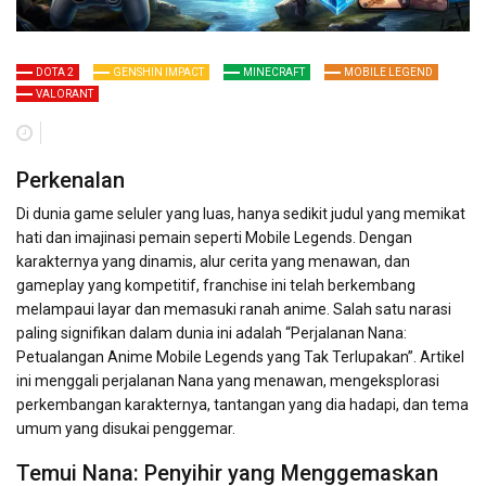
DOTA 2
GENSHIN IMPACT
MINECRAFT
MOBILE LEGEND
VALORANT
Perkenalan
Di dunia game seluler yang luas, hanya sedikit judul yang memikat
hati dan imajinasi pemain seperti Mobile Legends. Dengan
karakternya yang dinamis, alur cerita yang menawan, dan
gameplay yang kompetitif, franchise ini telah berkembang
melampaui layar dan memasuki ranah anime. Salah satu narasi
paling signifikan dalam dunia ini adalah “Perjalanan Nana:
Petualangan Anime Mobile Legends yang Tak Terlupakan”. Artikel
ini menggali perjalanan Nana yang menawan, mengeksplorasi
perkembangan karakternya, tantangan yang dia hadapi, dan tema
umum yang disukai penggemar.
Temui Nana: Penyihir yang Menggemaskan