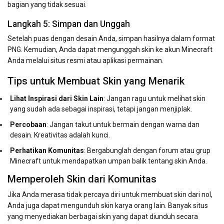
bagian yang tidak sesuai.
Langkah 5: Simpan dan Unggah
Setelah puas dengan desain Anda, simpan hasilnya dalam format
PNG. Kemudian, Anda dapat mengunggah skin ke akun Minecraft
Anda melalui situs resmi atau aplikasi permainan.
Tips untuk Membuat Skin yang Menarik
Lihat Inspirasi dari Skin Lain
: Jangan ragu untuk melihat skin
yang sudah ada sebagai inspirasi, tetapi jangan menjiplak.
Percobaan
: Jangan takut untuk bermain dengan warna dan
desain. Kreativitas adalah kunci.
Perhatikan Komunitas
: Bergabunglah dengan forum atau grup
Minecraft untuk mendapatkan umpan balik tentang skin Anda.
Memperoleh Skin dari Komunitas
Jika Anda merasa tidak percaya diri untuk membuat skin dari nol,
Anda juga dapat mengunduh skin karya orang lain. Banyak situs
yang menyediakan berbagai skin yang dapat diunduh secara