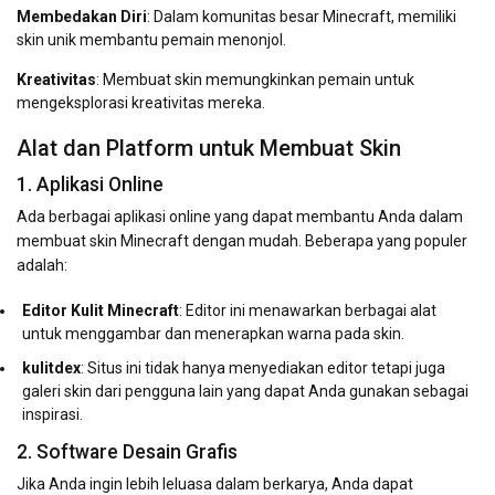
Membedakan Diri
: Dalam komunitas besar Minecraft, memiliki
skin unik membantu pemain menonjol.
Kreativitas
: Membuat skin memungkinkan pemain untuk
mengeksplorasi kreativitas mereka.
Alat dan Platform untuk Membuat Skin
1. Aplikasi Online
Ada berbagai aplikasi online yang dapat membantu Anda dalam
membuat skin Minecraft dengan mudah. Beberapa yang populer
adalah:
Editor Kulit Minecraft
: Editor ini menawarkan berbagai alat
untuk menggambar dan menerapkan warna pada skin.
kulitdex
: Situs ini tidak hanya menyediakan editor tetapi juga
galeri skin dari pengguna lain yang dapat Anda gunakan sebagai
inspirasi.
2. Software Desain Grafis
Jika Anda ingin lebih leluasa dalam berkarya, Anda dapat