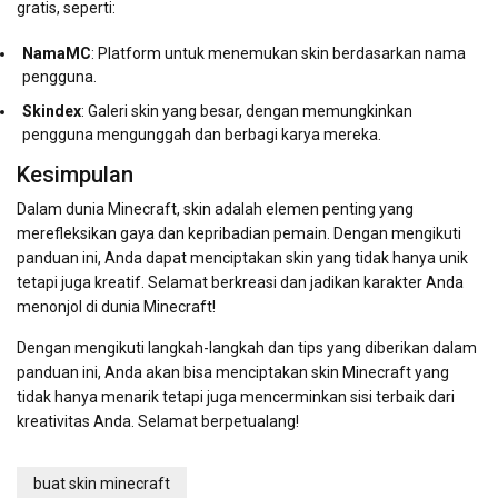
gratis, seperti:
NamaMC
: Platform untuk menemukan skin berdasarkan nama
pengguna.
Skindex
: Galeri skin yang besar, dengan memungkinkan
pengguna mengunggah dan berbagi karya mereka.
Kesimpulan
Dalam dunia Minecraft, skin adalah elemen penting yang
merefleksikan gaya dan kepribadian pemain. Dengan mengikuti
panduan ini, Anda dapat menciptakan skin yang tidak hanya unik
tetapi juga kreatif. Selamat berkreasi dan jadikan karakter Anda
menonjol di dunia Minecraft!
Dengan mengikuti langkah-langkah dan tips yang diberikan dalam
panduan ini, Anda akan bisa menciptakan skin Minecraft yang
tidak hanya menarik tetapi juga mencerminkan sisi terbaik dari
kreativitas Anda. Selamat berpetualang!
buat skin minecraft