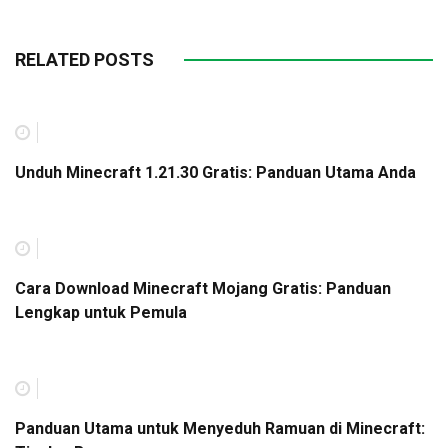
RELATED POSTS
Unduh Minecraft 1.21.30 Gratis: Panduan Utama Anda
Cara Download Minecraft Mojang Gratis: Panduan
Lengkap untuk Pemula
Panduan Utama untuk Menyeduh Ramuan di Minecraft: