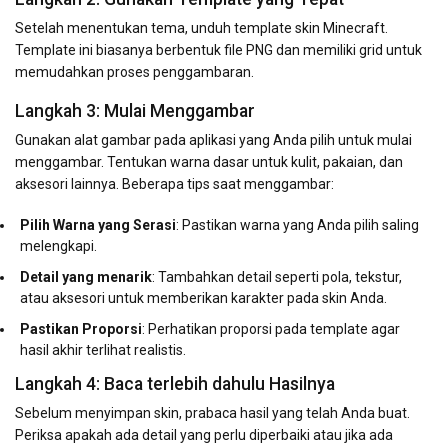
Setelah menentukan tema, unduh template skin Minecraft.
Template ini biasanya berbentuk file PNG dan memiliki grid untuk
memudahkan proses penggambaran.
Langkah 3: Mulai Menggambar
Gunakan alat gambar pada aplikasi yang Anda pilih untuk mulai
menggambar. Tentukan warna dasar untuk kulit, pakaian, dan
aksesori lainnya. Beberapa tips saat menggambar:
Pilih Warna yang Serasi
: Pastikan warna yang Anda pilih saling
melengkapi.
Detail yang menarik
: Tambahkan detail seperti pola, tekstur,
atau aksesori untuk memberikan karakter pada skin Anda.
Pastikan Proporsi
: Perhatikan proporsi pada template agar
hasil akhir terlihat realistis.
Langkah 4: Baca terlebih dahulu Hasilnya
Sebelum menyimpan skin, prabaca hasil yang telah Anda buat.
Periksa apakah ada detail yang perlu diperbaiki atau jika ada