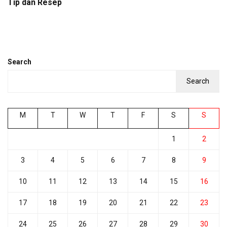
Tip dan Resep
Search
Search
M
T
W
T
F
S
S
1
2
3
4
5
6
7
8
9
10
11
12
13
14
15
16
17
18
19
20
21
22
23
24
25
26
27
28
29
30