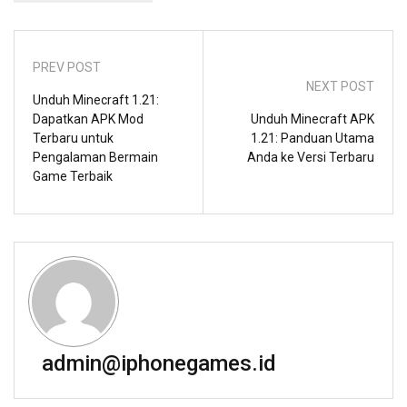
PREV POST
NEXT POST
Unduh Minecraft 1.21:
Dapatkan APK Mod
Unduh Minecraft APK
Terbaru untuk
1.21: Panduan Utama
Pengalaman Bermain
Anda ke Versi Terbaru
Game Terbaik
admin@iphonegames.id