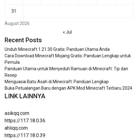
31
August 2026
« Jul
Recent Posts
Unduh Minecraft 1.21.30 Gratis: Panduan Utama Anda
Cara Download Minecraft Mojang Gratis: Panduan Lengkap untuk
Pemula
Panduan Utama untuk Menyeduh Ramuan di Minecraft: Tip dan
Resep
Menguasai Batu Asah di Minecraft: Panduan Lengkap
Buka Petualangan Baru dengan APK Mod Minecraft Terbaru 2024
LINK LAINNYA
asikqq.com
https://117.18.0.36
ahliqq.com
https://117.18.0.39