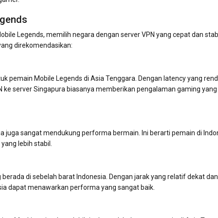
egends
bile Legends, memilih negara dengan server VPN yang cepat dan stab
 yang direkomendasikan:
untuk pemain Mobile Legends di Asia Tenggara. Dengan latency yang ren
PN ke server Singapura biasanya memberikan pengalaman gaming yang
ia juga sangat mendukung performa bermain. Ini berarti pemain di Indo
ang lebih stabil.
 berada di sebelah barat Indonesia. Dengan jarak yang relatif dekat dan
aysia dapat menawarkan performa yang sangat baik.