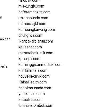
Mrobak.com
miekungfu.com
cafetemankita.com
il
rmjasabundo.com
mimoosajkt.com
kembangkawung.com
chungiwa.com
dah dan
ikanbakarcianjur.com
kpjisehat.com
mitrasehatklinik.com
kpbanjar.com
kemanggisanmedical.com
nesia
kliniknirmala.com
nouvelleklinik.com
KainaHealth.com
shabirahusada.com
yadikacare.com
astaclinic.com
ibnusinalombok.com