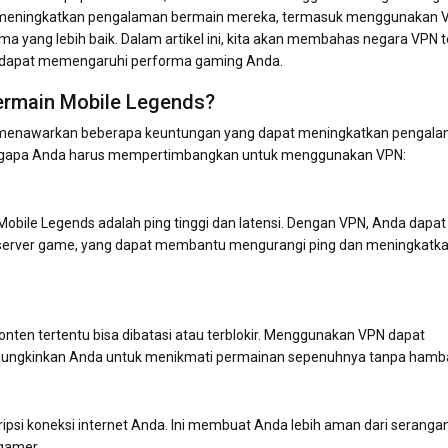
uk meningkatkan pengalaman bermain mereka, termasuk menggunakan 
a yang lebih baik. Dalam artikel ini, kita akan membahas negara VPN t
 dapat memengaruhi performa gaming Anda.
rmain Mobile Legends?
menawarkan beberapa keuntungan yang dapat meningkatkan pengal
engapa Anda harus mempertimbangkan untuk menggunakan VPN:
obile Legends adalah ping tinggi dan latensi. Dengan VPN, Anda dapat
si server game, yang dapat membantu mengurangi ping dan meningkatk
onten tertentu bisa dibatasi atau terblokir. Menggunakan VPN dapat
ungkinkan Anda untuk menikmati permainan sepenuhnya tanpa hamb
psi koneksi internet Anda. Ini membuat Anda lebih aman dari serang
 gamer.