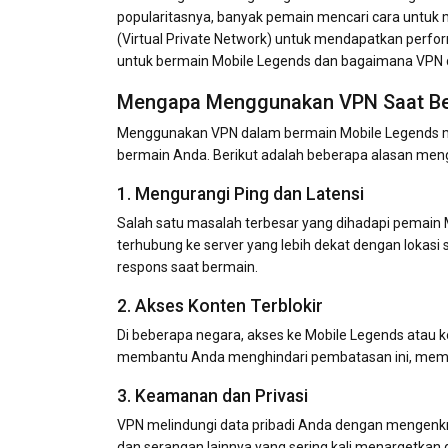
popularitasnya, banyak pemain mencari cara unt
(Virtual Private Network) untuk mendapatkan perform
untuk bermain Mobile Legends dan bagaimana VPN
Mengapa Menggunakan VPN Saat Be
Menggunakan VPN dalam bermain Mobile Legends 
bermain Anda. Berikut adalah beberapa alasan m
1. Mengurangi Ping dan Latensi
Salah satu masalah terbesar yang dihadapi pemain M
terhubung ke server yang lebih dekat dengan loka
respons saat bermain.
2. Akses Konten Terblokir
Di beberapa negara, akses ke Mobile Legends atau k
membantu Anda menghindari pembatasan ini, mem
3. Keamanan dan Privasi
VPN melindungi data pribadi Anda dengan mengenkri
dan serangan lainnya yang sering kali menargetkan