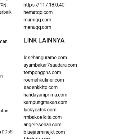
https://117.18.0.40
VPN
hematqq.com
erbaik
murniqq.com
menuqq.com
LINK LAINNYA
aman
lesehangurame.com
ayambakar7saudara.com
tempongpns.com
an
roemahkuliner.com
saoenkkito.com
handayaniprima.com
kampungmakan.com
luckycatck.com
atan.
rmbakoelkita.com
angelesehan.com
bluejasminejkt.com
an DDoS