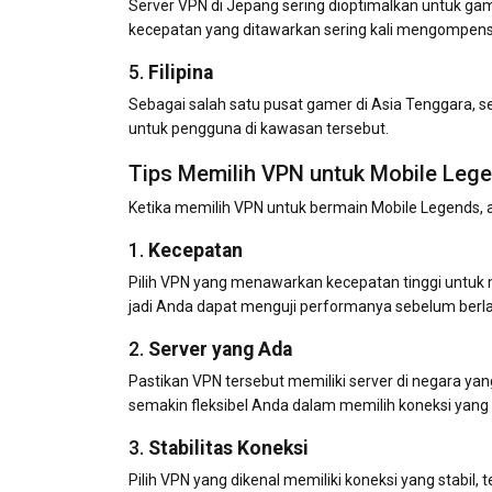
Server VPN di Jepang sering dioptimalkan untuk gam
kecepatan yang ditawarkan sering kali mengompensa
5.
Filipina
Sebagai salah satu pusat gamer di Asia Tenggara, s
untuk pengguna di kawasan tersebut.
Tips Memilih VPN untuk Mobile Leg
Ketika memilih VPN untuk bermain Mobile Legends, 
1.
Kecepatan
Pilih VPN yang menawarkan kecepatan tinggi untuk 
jadi Anda dapat menguji performanya sebelum berl
2.
Server yang Ada
Pastikan VPN tersebut memiliki server di negara yan
semakin fleksibel Anda dalam memilih koneksi yang 
3.
Stabilitas Koneksi
Pilih VPN yang dikenal memiliki koneksi yang stabil,