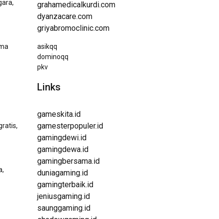
gara,
grahamedicalkurdi.com
dyanzacare.com
griyabromoclinic.com
ama
asikqq
dominoqq
pkv
Links
gameskita.id
gamesterpopuler.id
ratis,
gamingdewi.id
gamingdewa.id
gamingbersama.id
a,
duniagaming.id
gamingterbaik.id
jeniusgaming.id
saunggaming.id