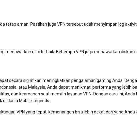
a tetap aman. Pastikan juga VPN tersebut tidak menyimpan log aktivi
ang menawarkan nilai terbaik. Beberapa VPN juga menawarkan diskon 
pat secara signifikan meningkatkan pengalaman gaming Anda. Deng
Indonesia, atau Malaysia, Anda dapat menikmati performa yang lebih ba
itas, dan keamanan saat memilih layanan VPN. Dengan cara ini, Anda 
ik di dunia Mobile Legends.
kungan VPN yang tepat, kemenangan bisa lebih dekat dari yang Anda k