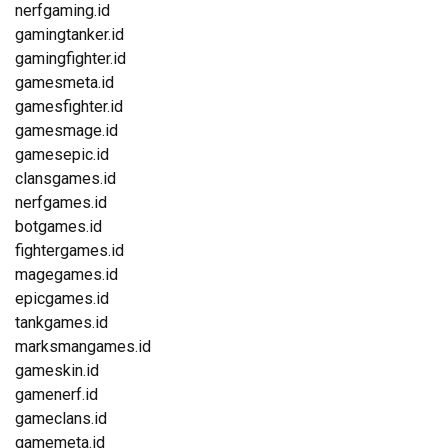
nerfgaming.id
gamingtanker.id
gamingfighter.id
gamesmeta.id
gamesfighter.id
gamesmage.id
gamesepic.id
clansgames.id
nerfgames.id
botgames.id
fightergames.id
magegames.id
epicgames.id
tankgames.id
marksmangames.id
gameskin.id
gamenerf.id
gameclans.id
gamemeta.id