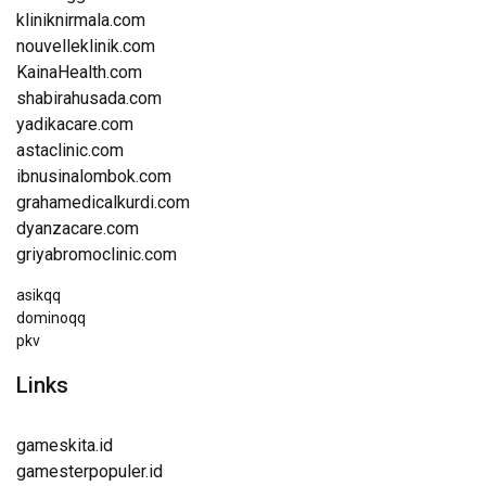
kliniknirmala.com
nouvelleklinik.com
KainaHealth.com
shabirahusada.com
yadikacare.com
astaclinic.com
ibnusinalombok.com
grahamedicalkurdi.com
dyanzacare.com
griyabromoclinic.com
asikqq
dominoqq
pkv
Links
gameskita.id
gamesterpopuler.id