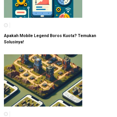
Apakah Mobile Legend Boros Kuota? Temukan
Solusinya!