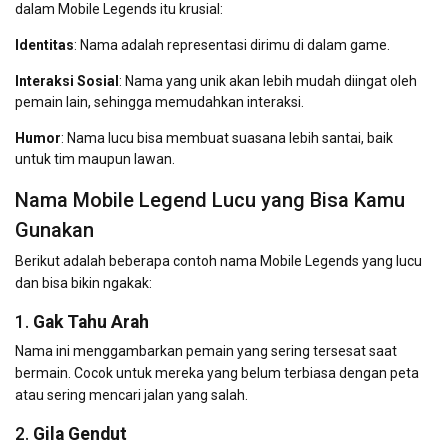
dalam Mobile Legends itu krusial:
Identitas
: Nama adalah representasi dirimu di dalam game.
Interaksi Sosial
: Nama yang unik akan lebih mudah diingat oleh
pemain lain, sehingga memudahkan interaksi.
Humor
: Nama lucu bisa membuat suasana lebih santai, baik
untuk tim maupun lawan.
Nama Mobile Legend Lucu yang Bisa Kamu
Gunakan
Berikut adalah beberapa contoh nama Mobile Legends yang lucu
dan bisa bikin ngakak:
1.
Gak Tahu Arah
Nama ini menggambarkan pemain yang sering tersesat saat
bermain. Cocok untuk mereka yang belum terbiasa dengan peta
atau sering mencari jalan yang salah.
2.
Gila Gendut