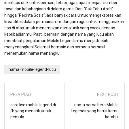
identitas unik untuk pemain, tetapi juga dapat menjadi sumber
tawa dan kebahagiaan di dalam game. Dari “Gak Tahu Arah”
hingga “Pecinta Sosis”, ada banyak cara untuk mengekspresikan
kreatifitas dalam permainan ini. Jangan ragu untuk menggunakan
tips di atas untuk menemukan nama unik yang cocok dengan
kepribadianmu. Pasti, bermain dengan nama yang lucu akan
membuat pengalaman Mobile Legends-mu menjadi lebih
menyenangkan! Selamat bermain dan semoga berhasil
menemukan nama menangku!
nama-mobile-legend-lucu
PREV POST
NEXT POST
cara live mobile legend di
nama nama hero Mobile
fb yang menarik untuk
Legends yang harus kamu
pemula
ketahui