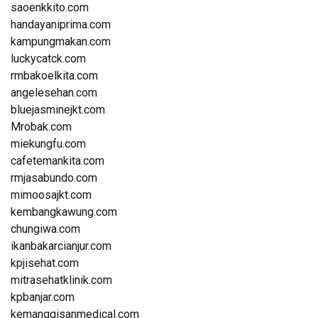
saoenkkito.com
handayaniprima.com
kampungmakan.com
luckycatck.com
rmbakoelkita.com
angelesehan.com
bluejasminejkt.com
Mrobak.com
miekungfu.com
cafetemankita.com
rmjasabundo.com
mimoosajkt.com
kembangkawung.com
chungiwa.com
ikanbakarcianjur.com
kpjisehat.com
mitrasehatklinik.com
kpbanjar.com
kemanggisanmedical.com