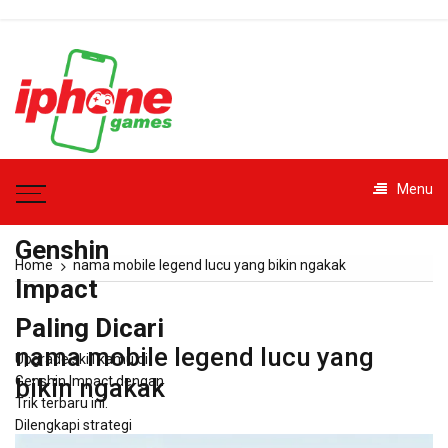
Skip
to
content
iphonegames.id
Menu
– Trik
Genshin
Home
nama mobile legend lucu yang bikin ngakak
Impact
Paling Dicari
nama mobile legend lucu yang
Upgrade skill kamu di
Genshin Impact dengan
bikin ngakak
Trik terbaru ini.
Dilengkapi strategi
praktis dan saran