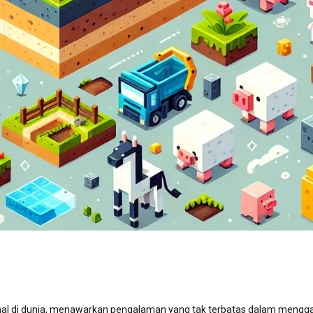
enal di dunia, menawarkan pengalaman yang tak terbatas dalam menggal