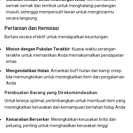
semak-semak dan tembok untuk menghalangi pandangan
musuh, sehingga mempersulit lawan untuk mengincarmu
secara langsung.
Pertanian dan Itemisasi
Bertani secara efektif untuk mendapatkan keuntungan:
Minion dengan Pukulan Terakhir
: Kuasai waktu serangan
terakhir untuk memastikan Anda memaksimalkan pendapatan
emas.
Mengendalikan Hutan
: Amankan buff hutan dan kamp creep
bila memungkinkan untuk meningkatkan item dan pengalaman
Anda.
Pembuatan Barang yang Direkomendasikan
Untuk kinerja optimal, pertimbangkan untuk membuat item yang
meningkatkan kerusakan dan kemampuan bertahan hidup Anda:
Kemarahan Berserker
: Meningkatkan kerusakan kritis dan
peluang, penting untuk menghasilkan kerusakan tinggi.