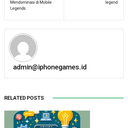
Mendominasi di Mobile
legend
Legends
admin@iphonegames.id
RELATED POSTS