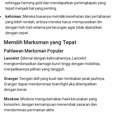
sehingga farming gold dan mendapatkan perlengkapan yang
tepat menjadi hal yang penting.
kelicinan:
Mereka biasanya memiliki kesehatan dan pertahanan
yang lebih rendah, artinya mereka harus memposisikan diri
dengan hati-hati selama pertarungan agar tidak dijatuhkan
dengan cepat.
Memilih Marksman yang Tepat
Pahlawan Marksman Populer
Lancelot
: Dikenal dengan kelincahannya, Lancelot
mengkombinasikan damage burst tinggi dengan mobilitas,
menjadikannya pilihan yang tangguh.
Granger
: Dengan skill yang kuat dan tembakan jarak jauhnya,
Granger dapat mendominasi teamfight jika ditempatkan
dengan benar.
Moskow
: Moskow mengutamakan hasil kerusakan yang
konsisten, dengan kemampuan menembak sasaran dan
mendominasi permainan akhir.