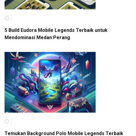
5 Build Eudora Mobile Legends Terbaik untuk
Mendominasi Medan Perang
Temukan Background Polo Mobile Legends Terbaik