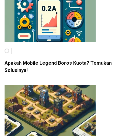
Apakah Mobile Legend Boros Kuota? Temukan
Solusinya!