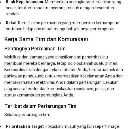
Bilah Keputusasaan
: Memberikan peningkatan kerusakan yang
besar, terutama saat menyerang musuh dengan kesehatan
rendah.
Kekal
: Item di akhir permainan yang memberikan kemampuan
bertahan hidup dan dapat mengubah jalannya pertempuran.
Kerja Sama Tim dan Komunikasi
Pentingnya Permainan Tim
Mobilitas dan damage yang dihasilkan dari penembak jitu
membuat mereka berharga, tetapi solo bukanlah suatu pilihan.
Berkoordinasilah dengan rekan satu tim Anda, terutama tank dan
pahlawan pendukung, untuk memastikan keselamatan Anda dan
memaksimalkan efektivitas Anda dalam pertarungan. Lakukan
ping secara teratur dan komunikasikan cooldown, posisi, dan
status kemampuan pamungkas Anda.
Terlibat dalam Pertarungan Tim
Selama pertarungan tim:
Prioritaskan Target
: Fokuskan musuh yang licin seperti mage