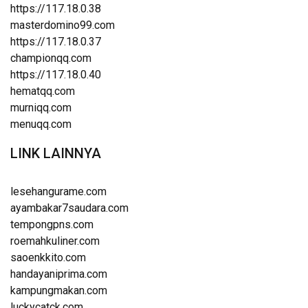
https://117.18.0.38
masterdomino99.com
https://117.18.0.37
championqq.com
https://117.18.0.40
hematqq.com
murniqq.com
menuqq.com
LINK LAINNYA
lesehangurame.com
ayambakar7saudara.com
tempongpns.com
roemahkuliner.com
saoenkkito.com
handayaniprima.com
kampungmakan.com
luckycatck.com