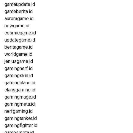
gameupdate.id
gameberita.id
auroragame.id
newgame.id
cosmicgame.id
updategame.id
beritagame.id
worldgame.id
jeniusgame.id
gamingnerf.id
gamingskin.id
gamingclans.id
clansgaming.id
gamingmage.id
gamingmeta.id
nerfgaming.id
gamingtanker.id
gamingfighter.id
gamesmeta.id