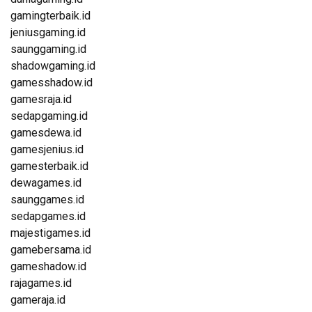
gamingterbaik.id
jeniusgaming.id
saunggaming.id
shadowgaming.id
gamesshadow.id
gamesraja.id
sedapgaming.id
gamesdewa.id
gamesjenius.id
gamesterbaik.id
dewagames.id
saunggames.id
sedapgames.id
majestigames.id
gamebersama.id
gameshadow.id
rajagames.id
gameraja.id