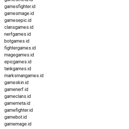
gamesfighter.id
gamesmage.id
gamesepic.id
clansgames.id
nerfgames.id
botgames.id
fightergames.id
magegames.id
epicgames.id
tankgames.id
marksmangames.id
gameskin.id
gamenerf.id
gameclans.id
gamemeta.id
gamefighter.id
gamebot.id
gamemage.id