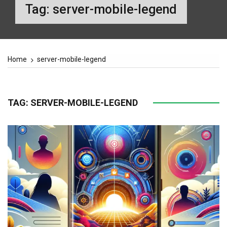
Tag:
server-mobile-legend
profesional yang bisa
langsung kamu
terapkan dalam game.
Home
server-mobile-legend
TAG:
SERVER-MOBILE-LEGEND