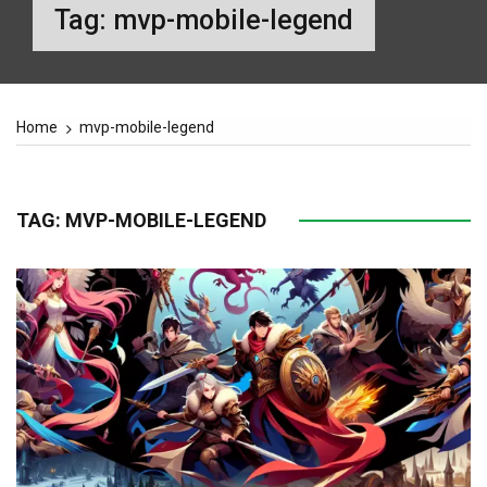
Tag:
mvp-mobile-legend
profesional yang bisa
langsung kamu
terapkan dalam game.
Home
mvp-mobile-legend
TAG:
MVP-MOBILE-LEGEND