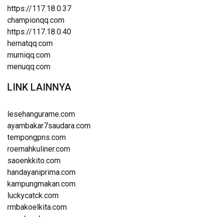
https://117.18.0.37
championqq.com
https://117.18.0.40
hematqq.com
murniqq.com
menuqq.com
LINK LAINNYA
lesehangurame.com
ayambakar7saudara.com
tempongpns.com
roemahkuliner.com
saoenkkito.com
handayaniprima.com
kampungmakan.com
luckycatck.com
rmbakoelkita.com