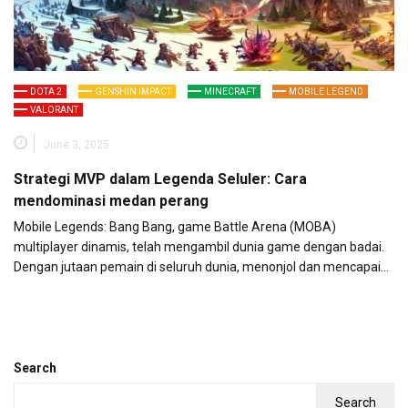
DOTA 2
GENSHIN IMPACT
MINECRAFT
MOBILE LEGEND
VALORANT
June 3, 2025
Strategi MVP dalam Legenda Seluler: Cara
mendominasi medan perang
Mobile Legends: Bang Bang, game Battle Arena (MOBA)
multiplayer dinamis, telah mengambil dunia game dengan badai.
Dengan jutaan pemain di seluruh dunia, menonjol dan mencapai…
Search
Search