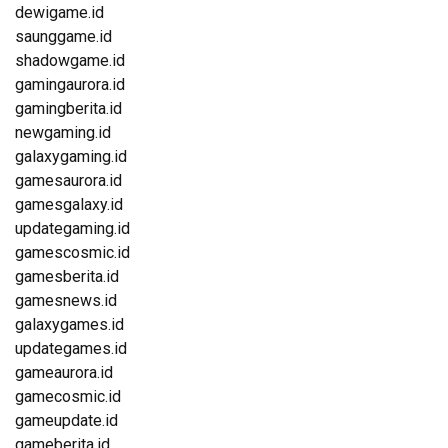
dewigame.id
saunggame.id
shadowgame.id
gamingaurora.id
gamingberita.id
newgaming.id
galaxygaming.id
gamesaurora.id
gamesgalaxy.id
updategaming.id
gamescosmic.id
gamesberita.id
gamesnews.id
galaxygames.id
updategames.id
gameaurora.id
gamecosmic.id
gameupdate.id
gameberita.id