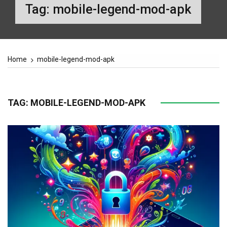
Tag:
mobile-legend-mod-apk
profesional yang bisa
langsung kamu
terapkan dalam game.
Home
mobile-legend-mod-apk
TAG:
MOBILE-LEGEND-MOD-APK