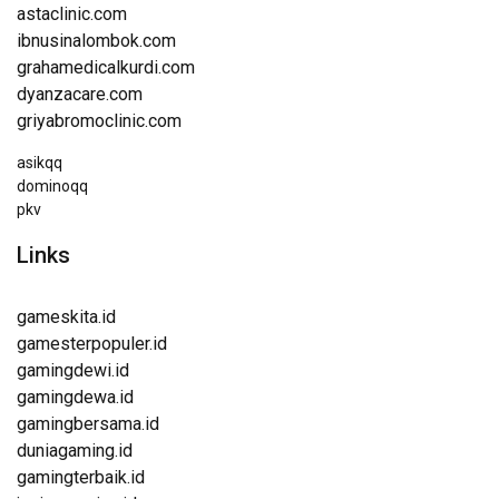
astaclinic.com
ibnusinalombok.com
grahamedicalkurdi.com
dyanzacare.com
griyabromoclinic.com
asikqq
dominoqq
pkv
Links
gameskita.id
gamesterpopuler.id
gamingdewi.id
gamingdewa.id
gamingbersama.id
duniagaming.id
gamingterbaik.id