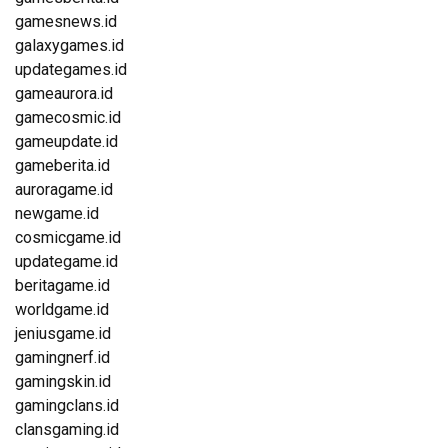
gamesnews.id
galaxygames.id
updategames.id
gameaurora.id
gamecosmic.id
gameupdate.id
gameberita.id
auroragame.id
newgame.id
cosmicgame.id
updategame.id
beritagame.id
worldgame.id
jeniusgame.id
gamingnerf.id
gamingskin.id
gamingclans.id
clansgaming.id