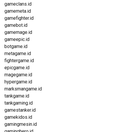
gameclans.id
gamemeta.id
gamefighter.id
gamebot.id
gamemage.id
gameepic.id
botgame.id
metagame.id
fightergame.id
epicgame.id
magegame.id
hypergame.id
marksmangame.id
tankgame.id
tankgaming.id
gamestanker.id
gamekidos.id
gamingmesin.id
gaminghero.id