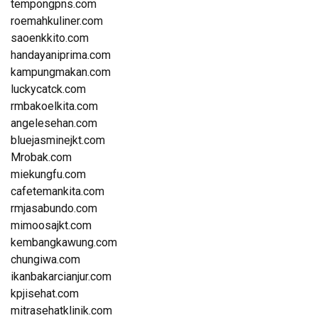
tempongpns.com
roemahkuliner.com
saoenkkito.com
handayaniprima.com
kampungmakan.com
luckycatck.com
rmbakoelkita.com
angelesehan.com
bluejasminejkt.com
Mrobak.com
miekungfu.com
cafetemankita.com
rmjasabundo.com
mimoosajkt.com
kembangkawung.com
chungiwa.com
ikanbakarcianjur.com
kpjisehat.com
mitrasehatklinik.com