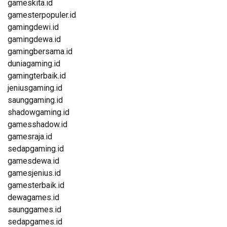
gameskita.id
gamesterpopuler.id
gamingdewi.id
gamingdewa.id
gamingbersama.id
duniagaming.id
gamingterbaik.id
jeniusgaming.id
saunggaming.id
shadowgaming.id
gamesshadow.id
gamesraja.id
sedapgaming.id
gamesdewa.id
gamesjenius.id
gamesterbaik.id
dewagames.id
saunggames.id
sedapgames.id