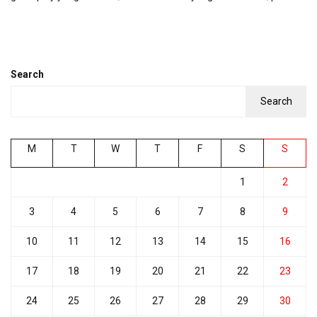
Search
Search
M
T
W
T
F
S
S
1
2
3
4
5
6
7
8
9
10
11
12
13
14
15
16
17
18
19
20
21
22
23
24
25
26
27
28
29
30