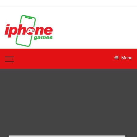
Skip
to
content
iphonegames.id
Menu
– Trik
Genshin
Impact
Paling Dicari
Upgrade skill kamu di
Genshin Impact dengan
Trik terbaru ini.
Dilengkapi strategi
praktis dan saran