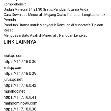
Komprehensif
Unduh Minecraft 1.21.30 Gratis: Panduan Utama Anda
Cara Download Minecraft Mojang Gratis: Panduan Lengkap untuk
Pemula
Panduan Utama untuk Menyeduh Ramuan di Minecraft: Tip dan
Resep
Menguasai Batu Asah di Minecraft: Panduan Lengkap
LINK LAINNYA
asikqq.com
https://117.18.0.36
ahliqq.com
https://117.18.0.39
jurusqq.net
https://117.18.0.42
murahqq.net
https://117.18.0.41
maindomino99.com
https://117.18.0.38