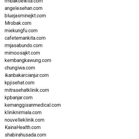
rmbakoelkita.com
angelesehan.com
bluejasminejkt.com
Mrobak.com
miekungfu.com
cafetemankita.com
rmjasabundo.com
mimoosajkt.com
kembangkawung.com
chungiwa.com
ikanbakarcianjur.com
kpjisehat.com
mitrasehatklinik.com
kpbanjar.com
kemanggisanmedical.com
kliniknirmala.com
nouvelleklinik.com
KainaHealth.com
shabirahusada.com