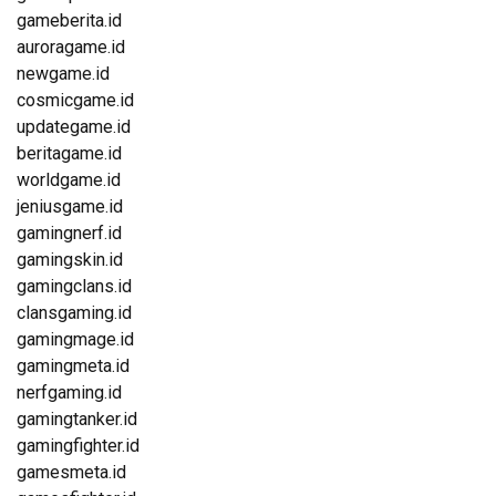
gameberita.id
auroragame.id
newgame.id
cosmicgame.id
updategame.id
beritagame.id
worldgame.id
jeniusgame.id
gamingnerf.id
gamingskin.id
gamingclans.id
clansgaming.id
gamingmage.id
gamingmeta.id
nerfgaming.id
gamingtanker.id
gamingfighter.id
gamesmeta.id