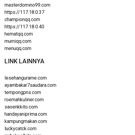
masterdomino99.com
https://117.18.0.37
championqq.com
https://117.18.0.40
hematqq.com
murniqq.com
menuqq.com
LINK LAINNYA
lesehangurame.com
ayambakar7saudara.com
tempongpns.com
roemahkuliner.com
saoenkkito.com
handayaniprima.com
kampungmakan.com
luckycatck.com