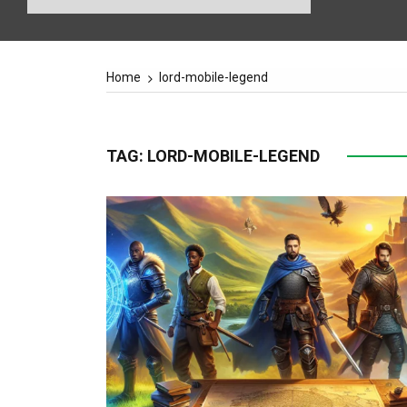
Home
lord-mobile-legend
TAG:
LORD-MOBILE-LEGEND