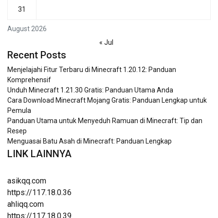
31
August 2026
« Jul
Recent Posts
Menjelajahi Fitur Terbaru di Minecraft 1.20.12: Panduan
Komprehensif
Unduh Minecraft 1.21.30 Gratis: Panduan Utama Anda
Cara Download Minecraft Mojang Gratis: Panduan Lengkap untuk
Pemula
Panduan Utama untuk Menyeduh Ramuan di Minecraft: Tip dan
Resep
Menguasai Batu Asah di Minecraft: Panduan Lengkap
LINK LAINNYA
asikqq.com
https://117.18.0.36
ahliqq.com
https://117.18.0.39