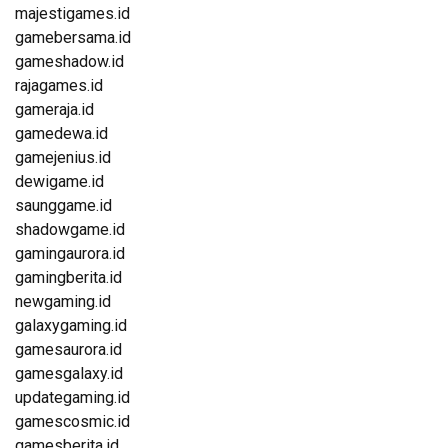
majestigames.id
gamebersama.id
gameshadow.id
rajagames.id
gameraja.id
gamedewa.id
gamejenius.id
dewigame.id
saunggame.id
shadowgame.id
gamingaurora.id
gamingberita.id
newgaming.id
galaxygaming.id
gamesaurora.id
gamesgalaxy.id
updategaming.id
gamescosmic.id
gamesberita.id