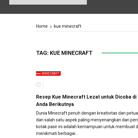
Home
kue minecraft
TAG:
KUE MINECRAFT
MINECRAFT
Resep Kue Minecraft Lezat untuk Dicoba d
Anda Berikutnya
Dunia Minecraft penuh dengan kreativitas dan petua
dan salah satu aspek paling menyenangkan dari pe
kotak pasir ini adalah kemampuan untuk membuat 
menikmati berbagai…