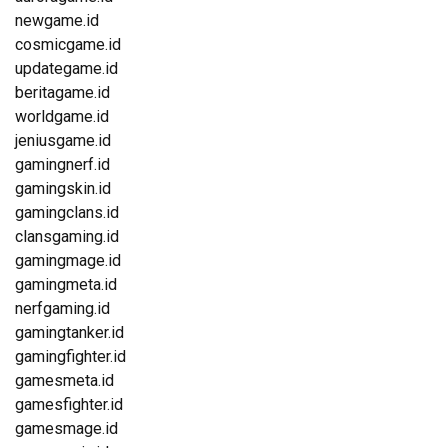
newgame.id
cosmicgame.id
updategame.id
beritagame.id
worldgame.id
jeniusgame.id
gamingnerf.id
gamingskin.id
gamingclans.id
clansgaming.id
gamingmage.id
gamingmeta.id
nerfgaming.id
gamingtanker.id
gamingfighter.id
gamesmeta.id
gamesfighter.id
gamesmage.id