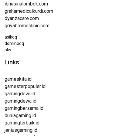
ibnusinalombok.com
grahamedicalkurdi.com
dyanzacare.com
griyabromoclinic.com
asikqq
dominoqq
pkv
Links
gameskita.id
gamesterpopuler.id
gamingdewi.id
gamingdewa.id
gamingbersama.id
duniagaming.id
gamingterbaik.id
jeniusgaming.id