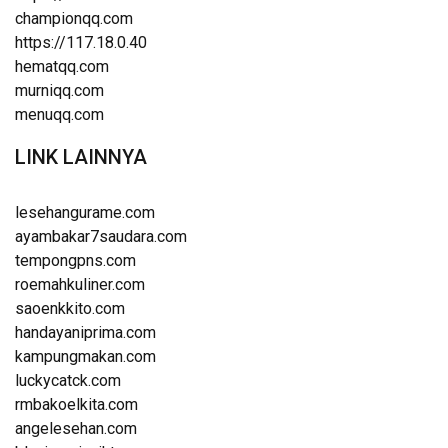
championqq.com
https://117.18.0.40
hematqq.com
murniqq.com
menuqq.com
LINK LAINNYA
lesehangurame.com
ayambakar7saudara.com
tempongpns.com
roemahkuliner.com
saoenkkito.com
handayaniprima.com
kampungmakan.com
luckycatck.com
rmbakoelkita.com
angelesehan.com