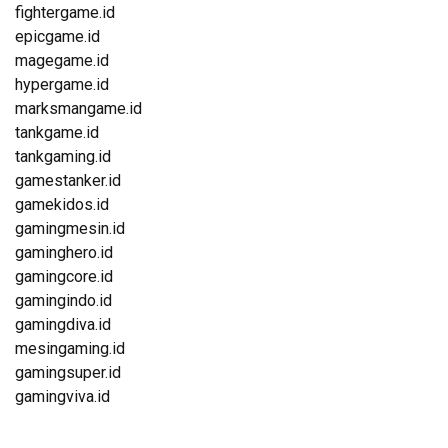
fightergame.id
epicgame.id
magegame.id
hypergame.id
marksmangame.id
tankgame.id
tankgaming.id
gamestanker.id
gamekidos.id
gamingmesin.id
gaminghero.id
gamingcore.id
gamingindo.id
gamingdiva.id
mesingaming.id
gamingsuper.id
gamingviva.id