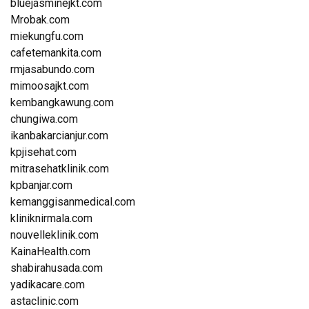
bluejasminejkt.com
Mrobak.com
miekungfu.com
cafetemankita.com
rmjasabundo.com
mimoosajkt.com
kembangkawung.com
chungiwa.com
ikanbakarcianjur.com
kpjisehat.com
mitrasehatklinik.com
kpbanjar.com
kemanggisanmedical.com
kliniknirmala.com
nouvelleklinik.com
KainaHealth.com
shabirahusada.com
yadikacare.com
astaclinic.com