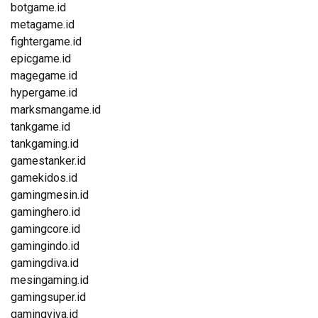
botgame.id
metagame.id
fightergame.id
epicgame.id
magegame.id
hypergame.id
marksmangame.id
tankgame.id
tankgaming.id
gamestanker.id
gamekidos.id
gamingmesin.id
gaminghero.id
gamingcore.id
gamingindo.id
gamingdiva.id
mesingaming.id
gamingsuper.id
gamingviva.id