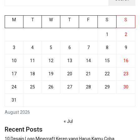
M
T
W
T
F
S
S
1
2
3
4
5
6
7
8
9
10
11
12
13
14
15
16
17
18
19
20
21
22
23
24
25
26
27
28
29
30
31
August 2026
« Jul
Recent Posts
10 Desain Logo Minecraft Keren yang Harus Kamu Coba