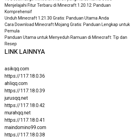
Menjelajahi Fitur Terbaru di Minecraft 1.20.12: Panduan
Komprehensif
Unduh Minecraft 1.21.30 Gratis: Panduan Utama Anda
Cara Download Minecraft Mojang Gratis: Panduan Lengkap untuk
Pemula
Panduan Utama untuk Menyeduh Ramuan di Minecraft: Tip dan
Resep
LINK LAINNYA
asikqq.com
https://117.18.0.36
ahliqq.com
https://117.18.0.39
jurusqq.net
https://117.18.0.42
murahqq.net
https://117.18.0.41
maindomino99.com
https://117.18.0.38