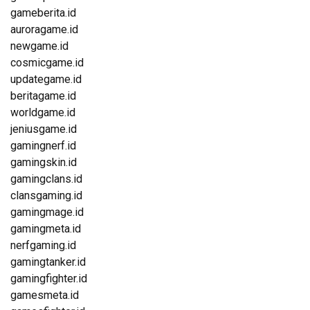
gameberita.id
auroragame.id
newgame.id
cosmicgame.id
updategame.id
beritagame.id
worldgame.id
jeniusgame.id
gamingnerf.id
gamingskin.id
gamingclans.id
clansgaming.id
gamingmage.id
gamingmeta.id
nerfgaming.id
gamingtanker.id
gamingfighter.id
gamesmeta.id