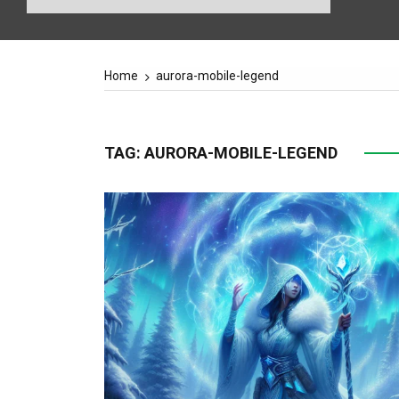
Home
aurora-mobile-legend
TAG:
AURORA-MOBILE-LEGEND