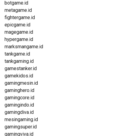
botgame.id
metagame.id
fightergame.id
epicgame.id
magegame.id
hypergame.id
marksmangame.id
tankgame.id
tankgaming.id
gamestanker.id
gamekidos.id
gamingmesin.id
gaminghero.id
gamingcore.id
gamingindo.id
gamingdiva.id
mesingaming.id
gamingsuper.id
gamingviva.id