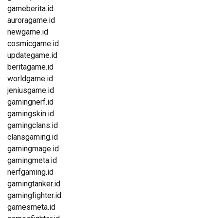
gameberita.id
auroragame.id
newgame.id
cosmicgame.id
updategame.id
beritagame.id
worldgame.id
jeniusgame.id
gamingnerf.id
gamingskin.id
gamingclans.id
clansgaming.id
gamingmage.id
gamingmeta.id
nerfgaming.id
gamingtanker.id
gamingfighter.id
gamesmeta.id